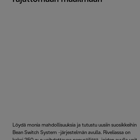
Löydä monia mahdollisuuksia ja tutustu uusiin suosikkeihin
Bean Switch System -järjestelmän avulla. Riveliassa on