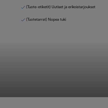
(Tuote-etiketit) Uutiset ja erikoistarjoukset
(Tuotetarrat) Nopea tuki