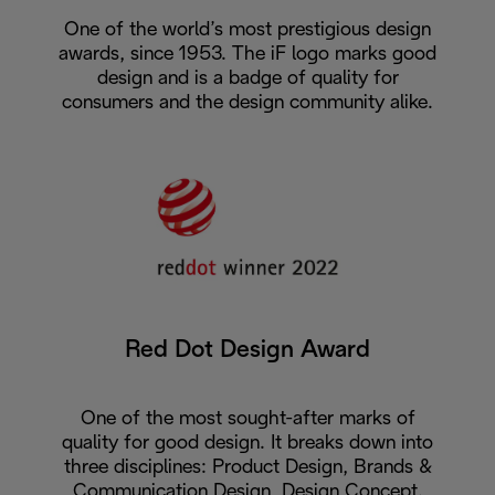
One of the world’s most prestigious design
awards, since 1953. The iF logo marks good
design and is a badge of quality for
consumers and the design community alike.
Red Dot Design Award
One of the most sought-after marks of
quality for good design. It breaks down into
three disciplines: Product Design, Brands &
Communication Design, Design Concept.