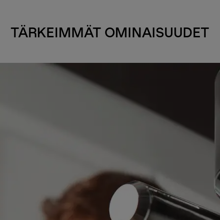
TÄRKEIMMÄT OMINAISUUDET