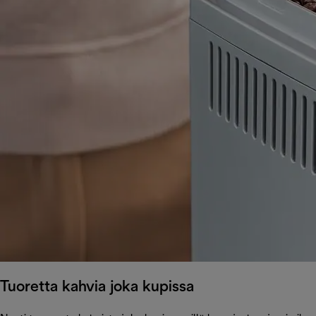
Tuoretta kahvia joka kupissa