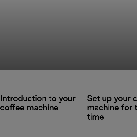
Introduction to your
Set up your 
coffee machine
machine for t
time