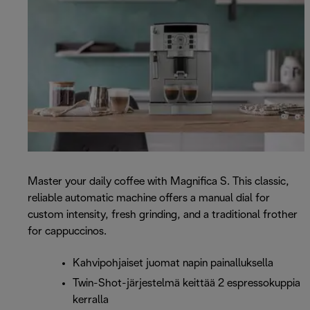
Master your daily coffee with Magnifica S. This classic,
reliable automatic machine offers a manual dial for
custom intensity, fresh grinding, and a traditional frother
for cappuccinos.
Kahvipohjaiset juomat napin painalluksella
Twin-Shot-järjestelmä keittää 2 espressokuppia
kerralla