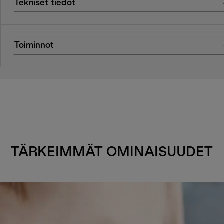
Tekniset tiedot
Toiminnot
TÄRKEIMMÄT OMINAISUUDET