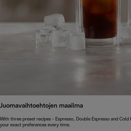
Juomavaihtoehtojen maailma
With three preset recipes - Espresso, Double Espresso and Cold 
your exact preferences every time.