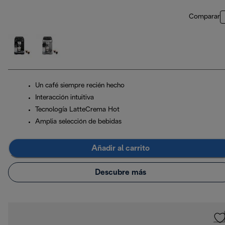
Comparar
Un café siempre recién hecho
Interacción intuitiva
Tecnología LatteCrema Hot
Amplia selección de bebidas
Añadir al carrito
Descubre más