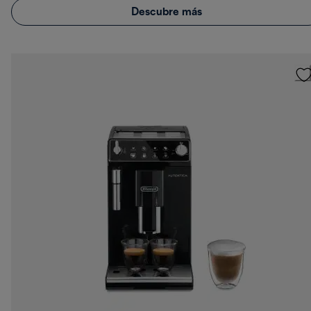
Descubre más