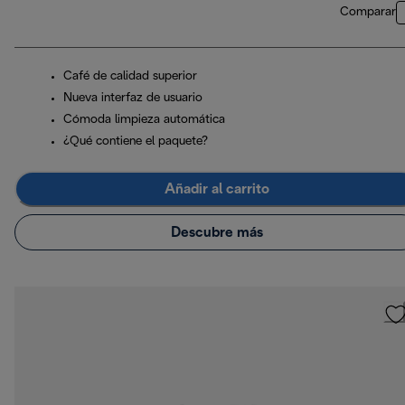
Comparar
Café de calidad superior
Nueva interfaz de usuario
Cómoda limpieza automática
¿Qué contiene el paquete?
Añadir al carrito
Descubre más