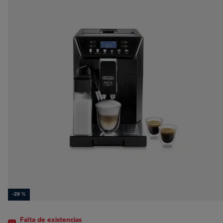
-29 %
Falta de existencias