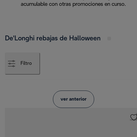
acumulable con otras promociones en curso.
De'Longhi rebajas de Halloween
Filtro
ver anterior