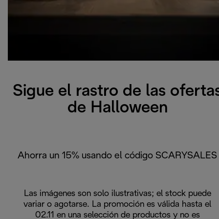
Sigue el rastro de las oferta
de Halloween
Ahorra un 15% usando el código SCARYSALES
Las imágenes son solo ilustrativas; el stock puede
variar o agotarse. La promoción es válida hasta el
02.11 en una selección de productos y no es