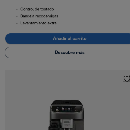
Control de tostado
Bandeja recogemigas
Levantamiento extra
Añadir al carrito
Descubre más