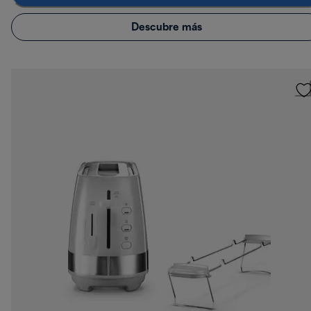
Descubre más