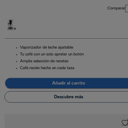
Comparar
Vaporizador de leche ajustable
Tu café con un solo apretar un botón
Amplia selección de recetas
Café recién hecho en cada taza
Añadir al carrito
Descubre más