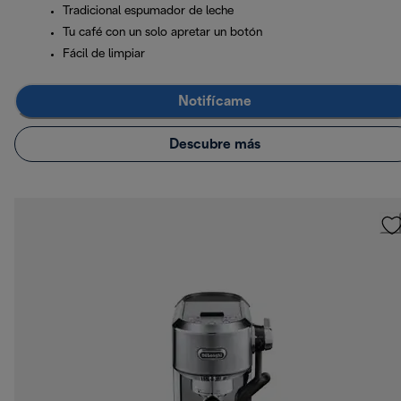
Tradicional espumador de leche
Tu café con un solo apretar un botón
Fácil de limpiar
Notifícame
Descubre más