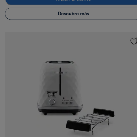
Descubre más