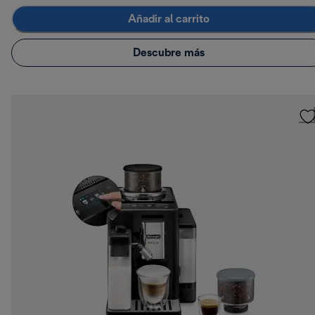
Añadir al carrito
Descubre más