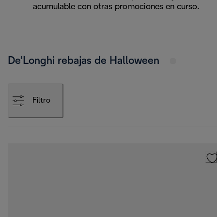
acumulable con otras promociones en curso.
De'Longhi rebajas de Halloween
Filtro