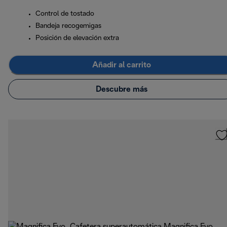
Control de tostado
Bandeja recogemigas
Posición de elevación extra
Añadir al carrito
Descubre más