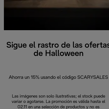
Sigue el rastro de las oferta
de Halloween
Ahorra un 15% usando el código SCARYSALES
Las imágenes son solo ilustrativas; el stock puede
variar o agotarse. La promoción es válida hasta el
02.11 en una selección de productos y no es