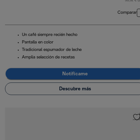
55,52 € (
Comparar
Un café siempre recién hecho
Pantalla en color
Tradicional espumador de leche
Amplia selección de recetas
Notifícame
Descubre más