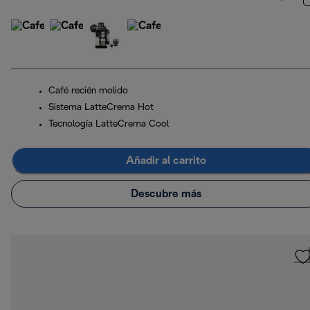
Café recién molido
Sistema LatteCrema Hot
Tecnología LatteCrema Cool
Añadir al carrito
Descubre más