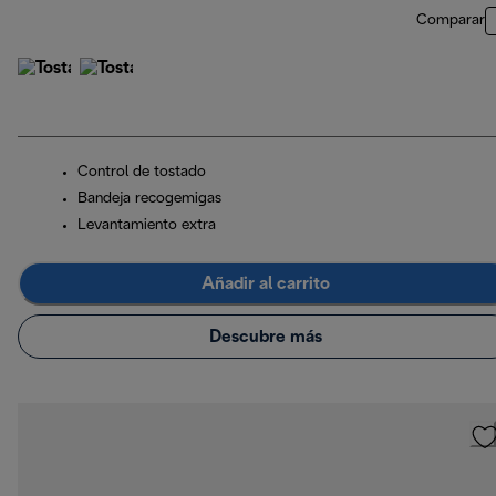
Comparar
Control de tostado
Bandeja recogemigas
Levantamiento extra
Añadir al carrito
Descubre más