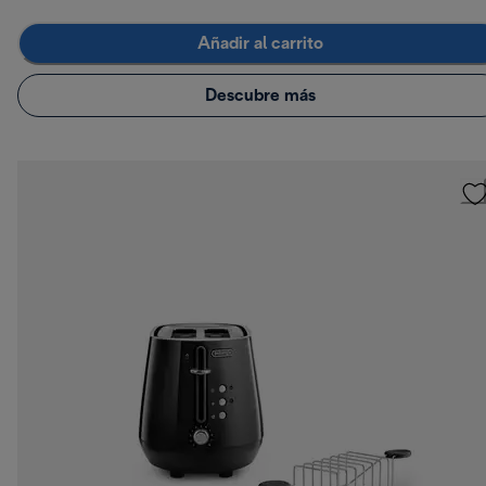
Añadir al carrito
Descubre más