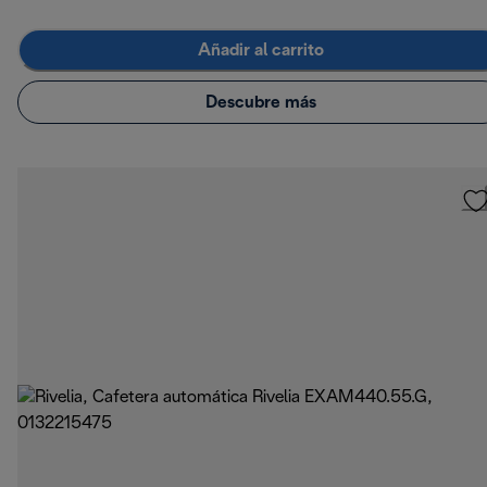
Añadir al carrito
Descubre más