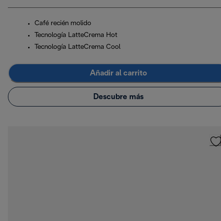
Café recién molido
Tecnología LatteCrema Hot
Tecnología LatteCrema Cool
Añadir al carrito
Descubre más