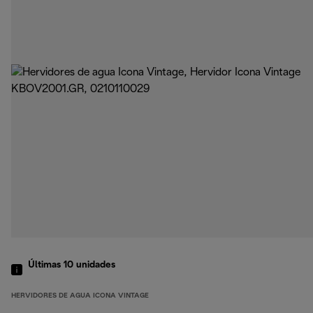
Últimas 10 unidades
HERVIDORES DE AGUA ICONA VINTAGE