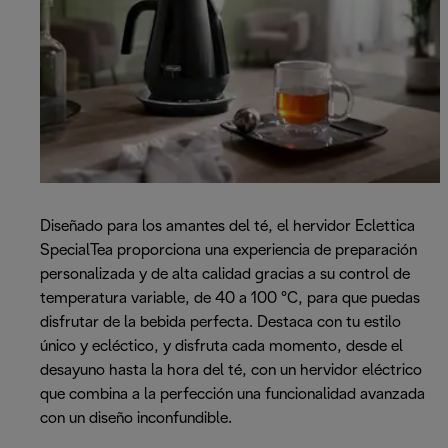
Diseñado para los amantes del té, el hervidor Eclettica
SpecialTea proporciona una experiencia de preparación
personalizada y de alta calidad gracias a su control de
temperatura variable, de 40 a 100 °C, para que puedas
disfrutar de la bebida perfecta. Destaca con tu estilo
único y ecléctico, y disfruta cada momento, desde el
desayuno hasta la hora del té, con un hervidor eléctrico
que combina a la perfección una funcionalidad avanzada
con un diseño inconfundible.