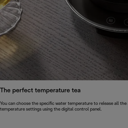
The perfect temperature tea
You can choose the specific water temperature to release all the 
temperature settings using the digital control panel.