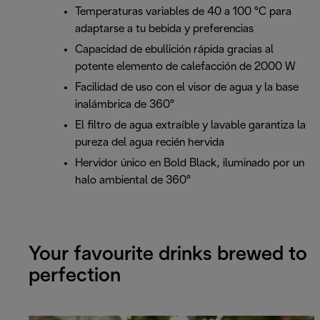
Temperaturas variables de 40 a 100 °C para
adaptarse a tu bebida y preferencias
Capacidad de ebullición rápida gracias al
potente elemento de calefacción de 2000 W
Facilidad de uso con el visor de agua y la base
inalámbrica de 360°
El filtro de agua extraíble y lavable garantiza la
pureza del agua recién hervida
Hervidor único en Bold Black, iluminado por un
halo ambiental de 360°
Your favourite drinks brewed to
perfection