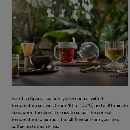
Eclettica SpecialTea puts you in control with 9
temperature settings (from 40 to 100°C) and a 30-minute
keep warm function. It’s easy to select the correct
temperature to extract the full flavour from your tea,
coffee and other drinks.