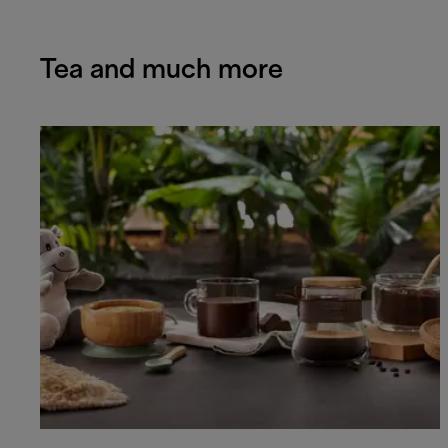
Tea and much more