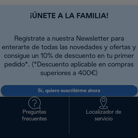
¡ÚNETE A LA FAMILIA!
Regístrate a nuestra Newsletter para
enterarte de todas las novedades y ofertas y
consigue un 10% de descuento en tu primer
pedido*. (*Descuento aplicable en compras
superiores a 400€)
Sí, quiero suscribirme ahora
Preguntas
Localizador de
frecuentes
servicio