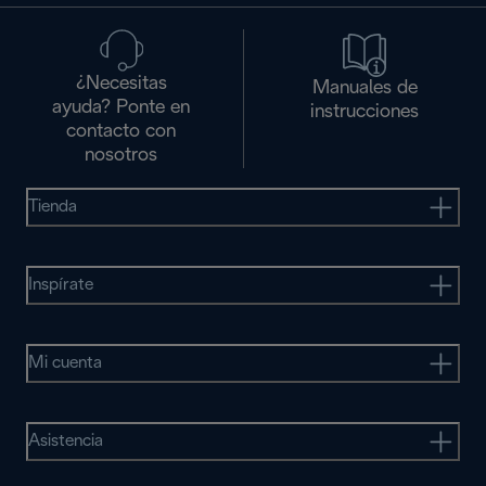
¿Necesitas
Manuales de
ayuda? Ponte en
instrucciones
contacto con
nosotros
Tienda
Inspírate
Mi cuenta
Asistencia