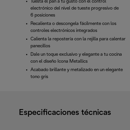
Tuesta el pan a tu gusto con el control
electrónico del nivel de tueste progresivo de
6 posiciones
Recalienta o descongela fácilmente con los
controles electrónicos integrados
Calienta la repostería con la rejilla para calentar
panecillos
Dale un toque exclusivo y elegante a tu cocina
con el diseño Icona Metallics
Acabado brillante y metalizado en un elegante
tono gris
Especificaciones técnicas