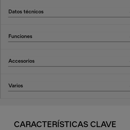
Datos técnicos
Funciones
Accesorios
Varios
CARACTERÍSTICAS CLAVE