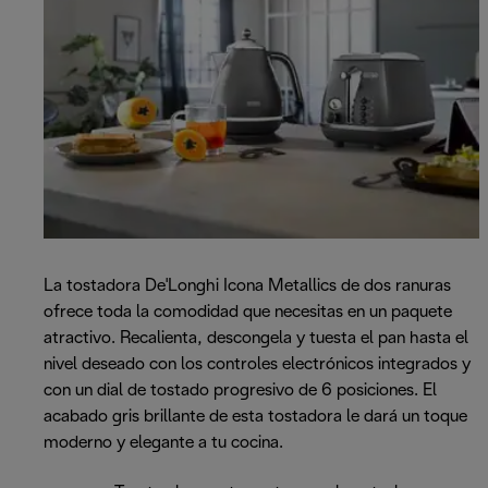
La tostadora De'Longhi Icona Metallics de dos ranuras
ofrece toda la comodidad que necesitas en un paquete
atractivo. Recalienta, descongela y tuesta el pan hasta el
nivel deseado con los controles electrónicos integrados y
con un dial de tostado progresivo de 6 posiciones. El
acabado gris brillante de esta tostadora le dará un toque
moderno y elegante a tu cocina.