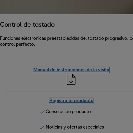
Control de tostado
Funciones electrónicas preestablecidas del tostado progresivo, 
control perfecto.
Manual de instrucciones de la visita
Registra tu producto
Consejos de producto
Noticias y ofertas especiales