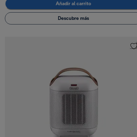
Añadir al carrito
Descubre más