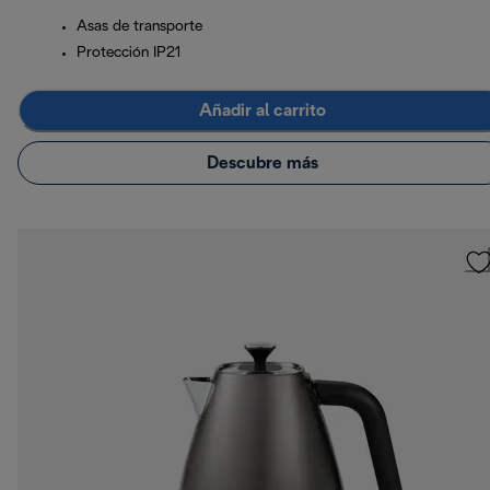
Asas de transporte
Protección IP21
Añadir al carrito
Descubre más