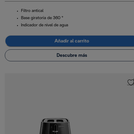
Filtro antical
Base giratoria de 360 °
Indicador de nivel de agua
Añadir al carrito
Descubre más