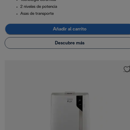
2 niveles de potencia
Asas de transporte
Añadir al carrito
Descubre más