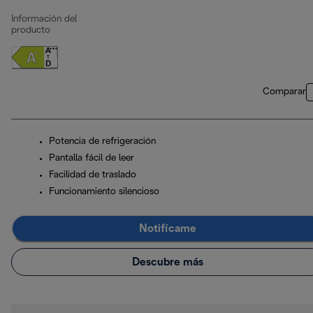
Información del
producto
Comparar
Potencia de refrigeración
Pantalla fácil de leer
Facilidad de traslado
Funcionamiento silencioso
Notifícame
Descubre más