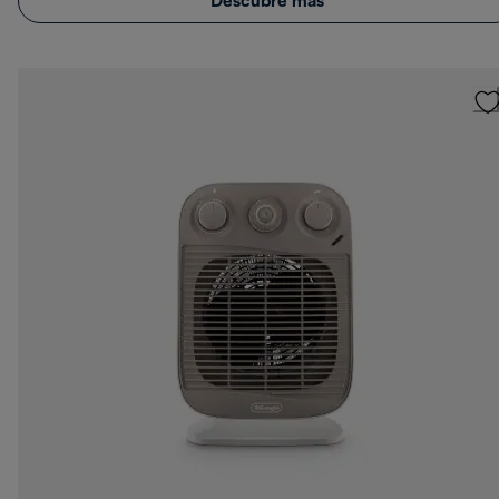
Descubre más