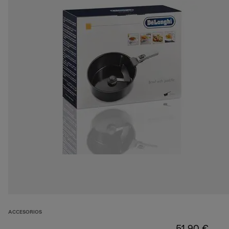
ACCESORIOS