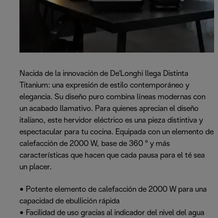
Nacida de la innovación de De'Longhi llega Distinta
Titanium: una expresión de estilo contemporáneo y
elegancia. Su diseño puro combina líneas modernas con
un acabado llamativo. Para quienes aprecian el diseño
italiano, este hervidor eléctrico es una pieza distintiva y
espectacular para tu cocina. Equipada con un elemento de
calefacción de 2000 W, base de 360 ° y más
características que hacen que cada pausa para el té sea
un placer.
• Potente elemento de calefacción de 2000 W para una
capacidad de ebullición rápida
• Facilidad de uso gracias al indicador del nivel del agua