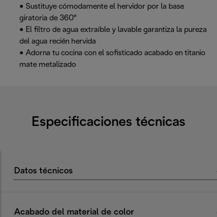
• Sustituye cómodamente el hervidor por la base
giratoria de 360°
• El filtro de agua extraíble y lavable garantiza la pureza
del agua recién hervida
• Adorna tu cocina con el sofisticado acabado en titanio
mate metalizado
Especificaciones técnicas
Datos técnicos
Acabado del material de color