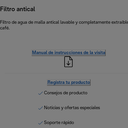
Filtro antical
Filtro de agua de malla antical lavable y completamente extraíble
café.
Manual de instrucciones de la visita
Registra tu producto
Consejos de producto
Noticias y ofertas especiales
Soporte rápido