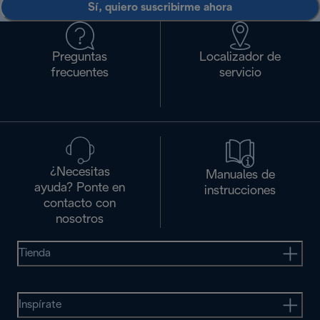
Sí, quiero suscribirme ahora
Preguntas
Localizador de
frecuentes
servicio
¿Necesitas
Manuales de
ayuda? Ponte en
instrucciones
contacto con
nosotros
Tienda
Inspírate