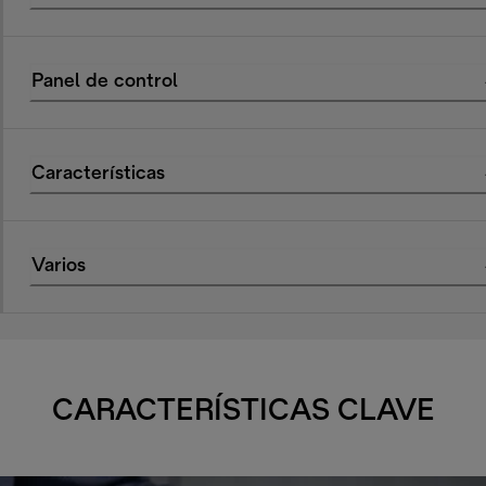
Panel de control
Características
Varios
CARACTERÍSTICAS CLAVE