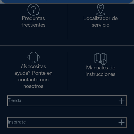
Preguntas
Localizador de
frecuentes
servicio
¿Necesitas
Manuales de
ayuda? Ponte en
instrucciones
contacto con
nosotros
Tienda
Inspírate