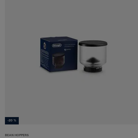
-20 %
BEAN HOPPERS