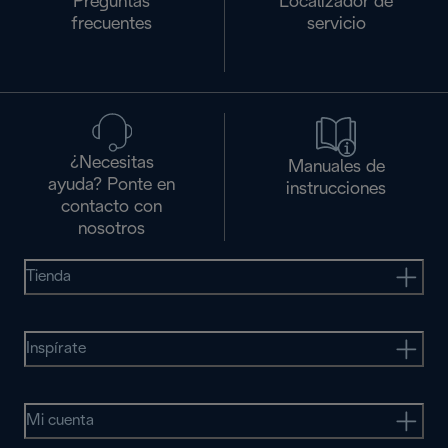
Preguntas
Localizador de
frecuentes
servicio
¿Necesitas
Manuales de
ayuda? Ponte en
instrucciones
contacto con
nosotros
Tienda
Inspírate
Mi cuenta