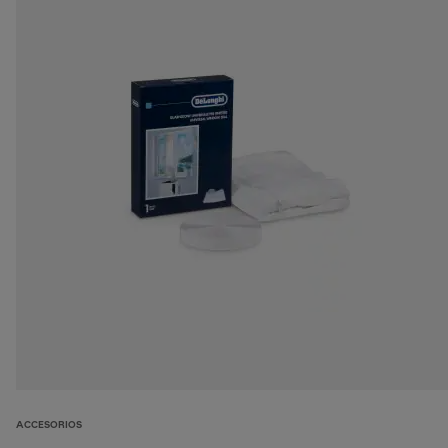
ACCESORIOS