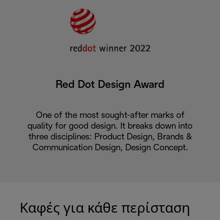
Red Dot Design Award
One of the most sought-after marks of
quality for good design. It breaks down into
three disciplines: Product Design, Brands &
Communication Design, Design Concept.
Καφές για κάθε περίσταση