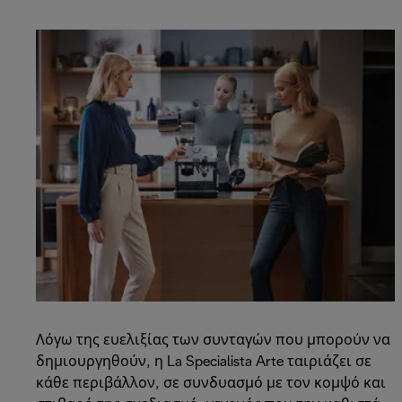
Λόγω της ευελιξίας των συνταγών που μπορούν να
δημιουργηθούν, η La Specialista Arte ταιριάζει σε
κάθε περιβάλλον, σε συνδυασμό με τον κομψό και