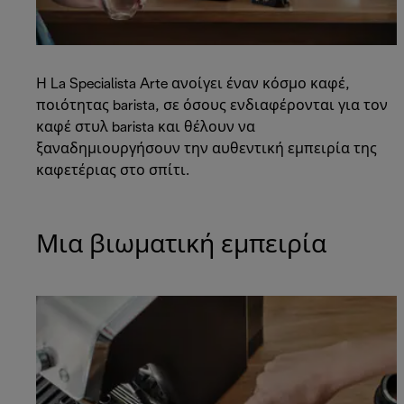
Η La Specialista Arte ανοίγει έναν κόσμο καφέ,
ποιότητας barista, σε όσους ενδιαφέρονται για τον
καφέ στυλ barista και θέλουν να
ξαναδημιουργήσουν την αυθεντική εμπειρία της
καφετέριας στο σπίτι.
Μια βιωματική εμπειρία