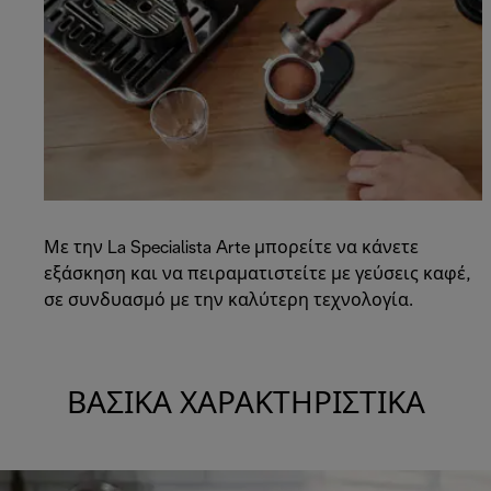
Με την La Specialista Arte μπορείτε να κάνετε
εξάσκηση και να πειραματιστείτε με γεύσεις καφέ,
σε συνδυασμό με την καλύτερη τεχνολογία.
ΒΑΣΙΚΆ ΧΑΡΑΚΤΗΡΙΣΤΙΚΆ