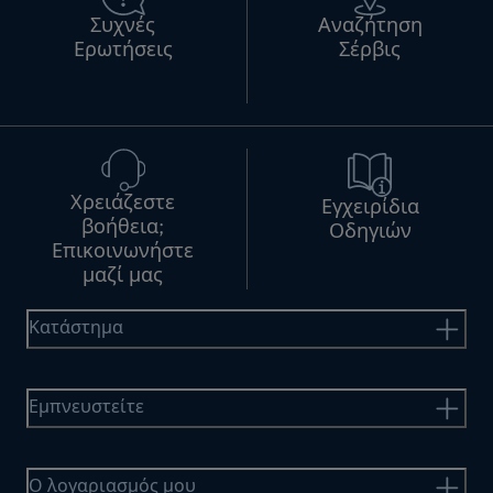
Συχνές
Αναζήτηση
Ερωτήσεις
Σέρβις
Χρειάζεστε
Εγχειρίδια
βοήθεια;
Οδηγιών
Επικοινωνήστε
μαζί μας
Κατάστημα
Εμπνευστείτε
Ο λογαριασμός μου