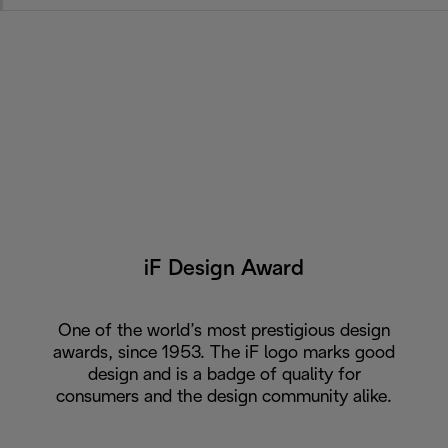
iF Design Award
One of the world’s most prestigious design
awards, since 1953. The iF logo marks good
design and is a badge of quality for
consumers and the design community alike.