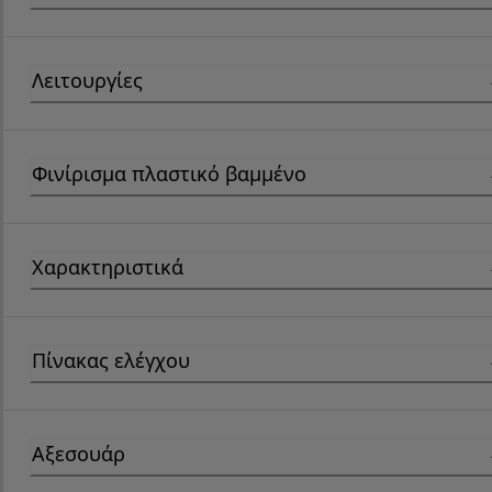
Λειτουργίες
Φινίρισμα πλαστικό βαμμένο
Χαρακτηριστικά
Πίνακας ελέγχου
Αξεσουάρ