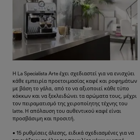
Η La Specialista Arte έχει σχεδιαστεί για να ενισχύει
κάθε εμπειρία προετοιμασίας καφέ και ροφημάτων
με βάση το γάλα, από το να αξιοποιεί κάθε τύπο
κόκκων και να ξεκλειδώνει τα αρώματα τους, μέχρι
τον πειραματισμό της χειροποίητης τέχνης του
latte. Η απόλαυση του αυθεντικού καφέ είναι
προσβάσιμη και προσιτή.
• 15 ρυθμίσεις άλεσης, ειδικά σχεδιασμένες για να