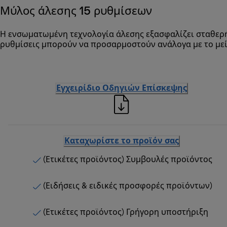
Μύλος άλεσης 15 ρυθμίσεων
Η ενσωματωμένη τεχνολογία άλεσης εξασφαλίζει σταθερή
ρυθμίσεις μπορούν να προσαρμοστούν ανάλογα με το με
Εγχειρίδιο Οδηγιών Επίσκεψης
Καταχωρίστε το προϊόν σας
(Ετικέτες προϊόντος) Συμβουλές προϊόντος
(Ειδήσεις & ειδικές προσφορές προϊόντων)
(Ετικέτες προϊόντος) Γρήγορη υποστήριξη