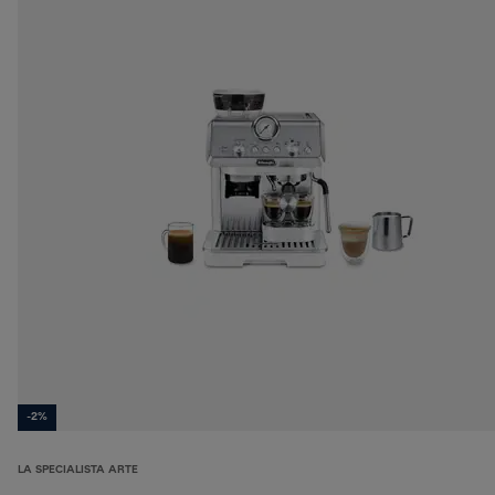
-2%
LA SPECIALISTA ARTE