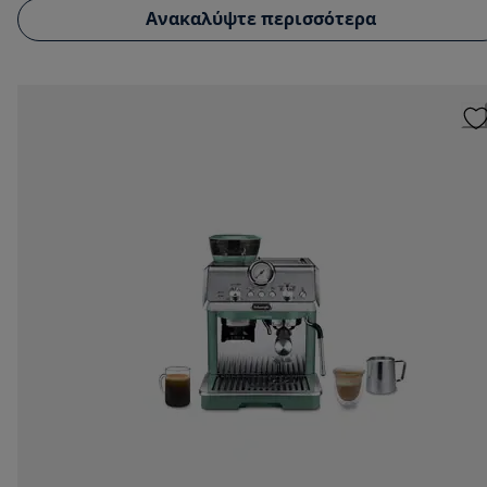
Ανακαλύψτε περισσότερα