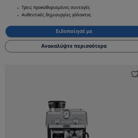
Τρεις προκαθορισμένες συνταγές
Αυθεντικές δημιουργίες γάλακτος
Ειδοποίησέ με
Ανακαλύψτε περισσότερα