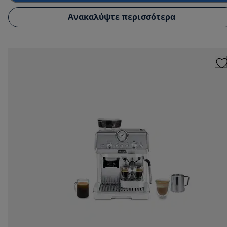
Ανακαλύψτε περισσότερα