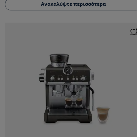
Ανακαλύψτε περισσότερα