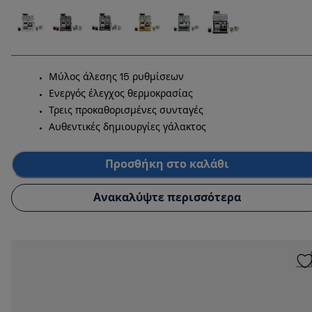
Μύλος άλεσης 15 ρυθμίσεων
Ενεργός έλεγχος θερμοκρασίας
Τρεις προκαθορισμένες συνταγές
Αυθεντικές δημιουργίες γάλακτος
Προσθήκη στο καλάθι
Ανακαλύψτε περισσότερα