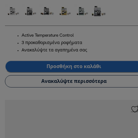
Active Temperature Control
3 προκαθορισμένα ροφήματα
Ανακαλύψτε τα αγαπημένα σας
Προσθήκη στο καλάθι
Ανακαλύψτε περισσότερα