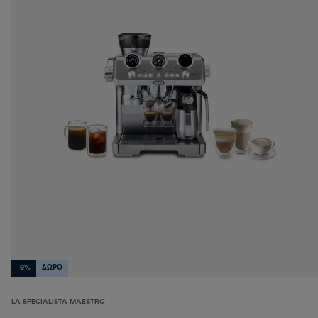
-9%
ΔΩΡΟ
LA SPECIALISTA MAESTRO