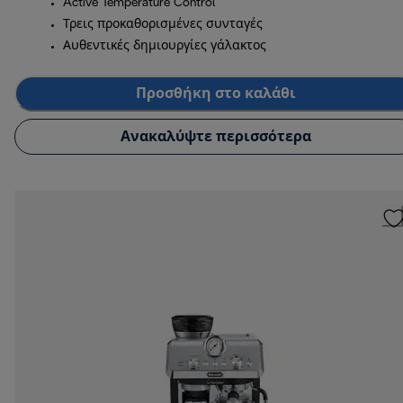
Active Temperature Control
Τρεις προκαθορισμένες συνταγές
Αυθεντικές δημιουργίες γάλακτος
Προσθήκη στο καλάθι
Ανακαλύψτε περισσότερα