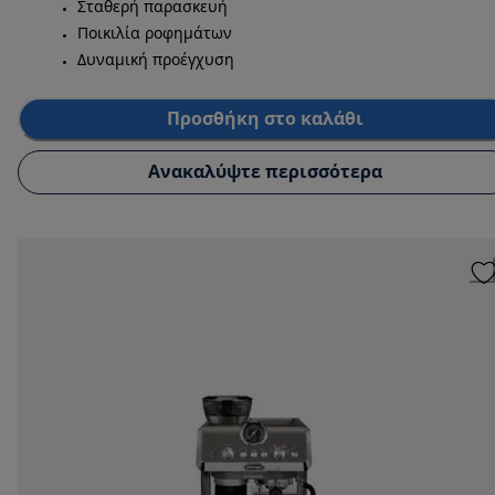
Σταθερή παρασκευή
Ποικιλία ροφημάτων
Δυναμική προέγχυση
Προσθήκη στο καλάθι
Ανακαλύψτε περισσότερα