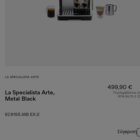
LA SPECIALISTA ARTE
499,90 €
La Specialista Arte,
Περιλαμβάνεται π
ΦΠΑ 96,75 € (
Metal Black
EC9155.MB EX:2
Σύγκριση