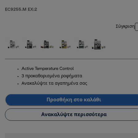
EC9255.M EX:2
Σύγκριση
Active Temperature Control
3 προκαθορισμένα ροφήματα
Ανακαλύψτε τα αγαπημένα σας
Προσθήκη στο καλάθι
Ανακαλύψτε περισσότερα