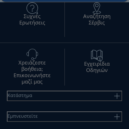
Συχνές
Αναζήτηση
Ερωτήσεις
Σέρβις
Χρειάζεστε
Εγχειρίδια
βοήθεια;
Οδηγιών
Επικοινωνήστε
μαζί μας
Κατάστημα
Εμπνευστείτε