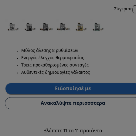
Σύγκριση
Μύλος άλεσης 8 ρυθμίσεων
Ενεργός έλεγχος θερμοκρασίας
Τρεις προκαθορισμένες συνταγές
Αυθεντικές δημιουργίες γάλακτος
Ειδοποίησέ με
Ανακαλύψτε περισσότερα
Βλέπετε 11 τα 11 προϊόντα