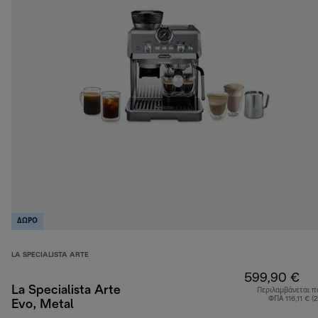
ΔΩΡΟ
LA SPECIALISTA ARTE
599,90 €
La Specialista Arte
Περιλαμβάνεται π
ΦΠΑ 116,11 € (
Evo, Metal