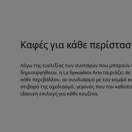
Καφές για κάθε περίστα
Λόγω της ευελιξίας των συνταγών που μπορούν 
δημιουργηθούν, η La Specialista Arte ταιριάζει σε
κάθε περιβάλλον, σε συνδυασμό με τον κομψό κ
στιβαρό της σχεδιασμό, γεγονός που την καθιστ
ιδανική επιλογή για κάθε κουζίνα.