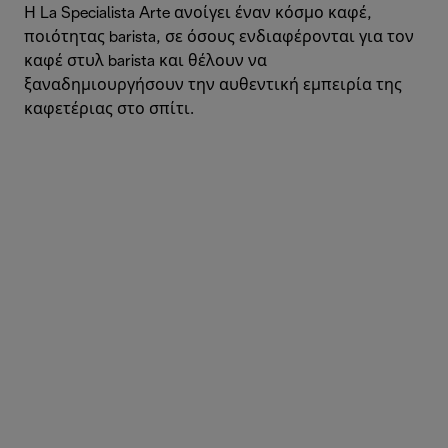
Η La Specialista Arte ανοίγει έναν κόσμο καφέ,
ποιότητας barista, σε όσους ενδιαφέρονται για τον
καφέ στυλ barista και θέλουν να
ξαναδημιουργήσουν την αυθεντική εμπειρία της
καφετέριας στο σπίτι.