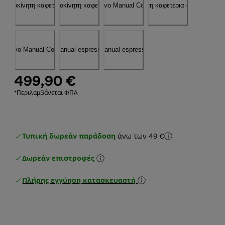
499,90 €
*Περιλαμβάνεται ΦΠΑ
Τυπική δωρεάν παράδοση
άνω των 49 €
Δωρεάν επιστροφές
Πλήρης εγγύηση κατασκευαστή