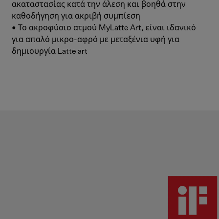
ακαταστασίας κατά την άλεση και βοηθά στην
καθοδήγηση για ακριβή συμπίεση
• Το ακροφύσιο ατμού MyLatte Art, είναι ιδανικό
για απαλό μικρο-αφρό με μεταξένια υφή για
δημιουργία Latte art