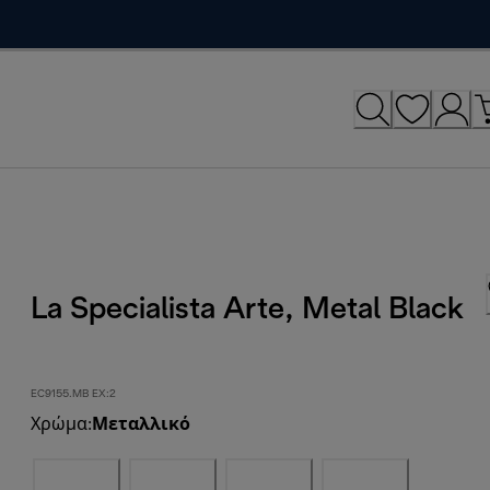
La Specialista Arte, Metal Black
EC9155.MB EX:2
Χρώμα
:
Μεταλλικό