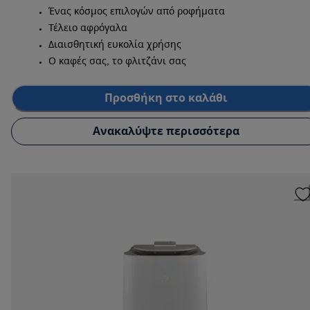
Ένας κόσμος επιλογών από ροφήματα
Τέλειο αφρόγαλα
Διαισθητική ευκολία χρήσης
Ο καφές σας, το φλιτζάνι σας
Προσθήκη στο καλάθι
Ανακαλύψτε περισσότερα