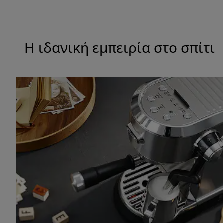
Η ιδανική εμπειρία στο σπίτι