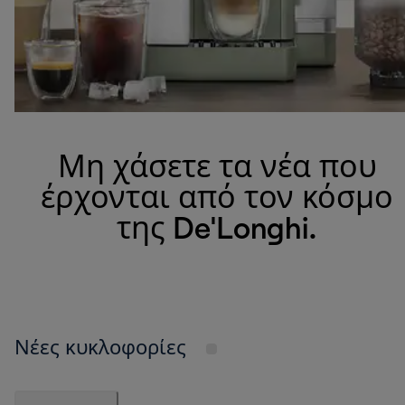
Μη χάσετε τα νέα που
έρχονται από τον κόσμο
της De'Longhi.
Νέες κυκλοφορίες