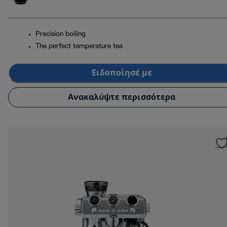
Precision boiling
The perfect temperature tea
Ειδοποίησέ με
Ανακαλύψτε περισσότερα