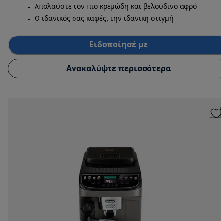
Απολαύστε τον πιο κρεμώδη και βελούδινο αφρό
Ο ιδανικός σας καφές, την ιδανική στιγμή
Ειδοποίησέ με
Ανακαλύψτε περισσότερα