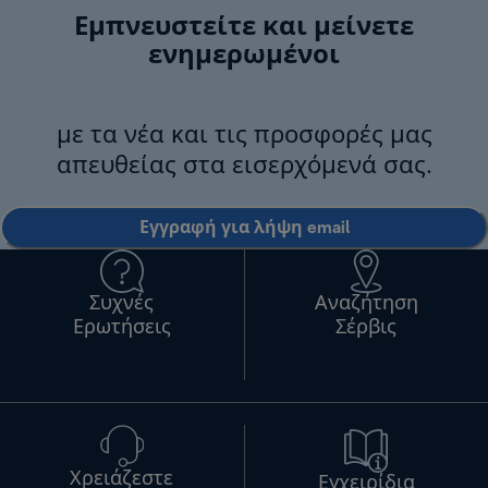
Εμπνευστείτε και μείνετε
ενημερωμένοι
με τα νέα και τις προσφορές μας
απευθείας στα εισερχόμενά σας.
Εγγραφή για λήψη email
Συχνές
Αναζήτηση
Ερωτήσεις
Σέρβις
Χρειάζεστε
Εγχειρίδια