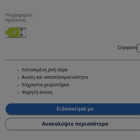
Πληροφορίες
προϊόντος
Σύγκριση
Εστιασμένη ροή αέρα
Άνεση και αποτελεσματικότητα
Εύχρηστα χειριστήρια
Φορητή άνεση
Ειδοποίησέ με
Ανακαλύψτε περισσότερα