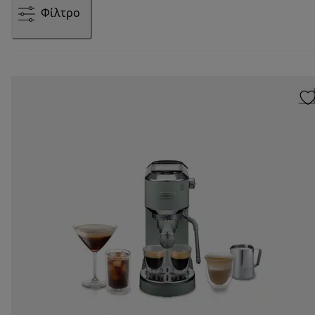
Φίλτρο