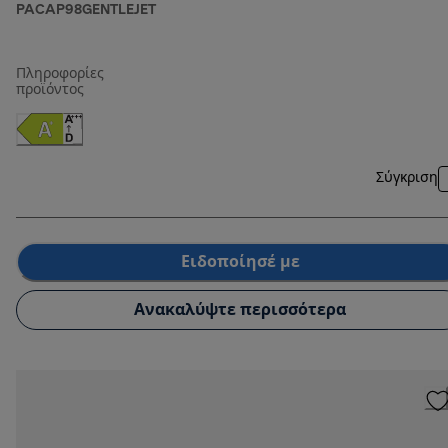
PACAP98GENTLEJET
Πληροφορίες
προϊόντος
Σύγκριση
Ειδοποίησέ με
Ανακαλύψτε περισσότερα