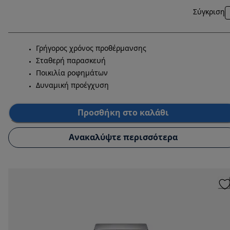
Σύγκριση
Γρήγορος χρόνος προθέρμανσης
Σταθερή παρασκευή
Ποικιλία ροφημάτων
Δυναμική προέγχυση
Προσθήκη στο καλάθι
Ανακαλύψτε περισσότερα