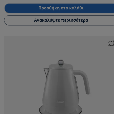
Προσθήκη στο καλάθι
Ανακαλύψτε περισσότερα