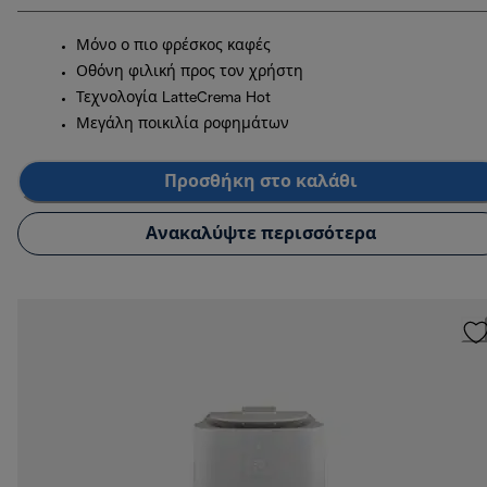
Μόνο ο πιο φρέσκος καφές
Οθόνη φιλική προς τον χρήστη
Τεχνολογία LatteCrema Hot
Μεγάλη ποικιλία ροφημάτων
Προσθήκη στο καλάθι
Ανακαλύψτε περισσότερα