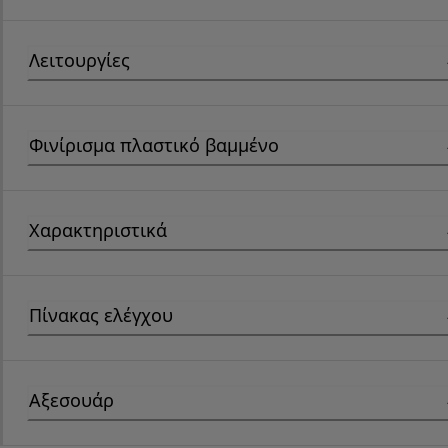
Λειτουργίες
Φινίρισμα πλαστικό βαμμένο
Χαρακτηριστικά
Πίνακας ελέγχου
Αξεσουάρ