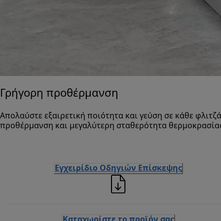
Γρήγορη προθέρμανση
Απολαύστε εξαιρετική ποιότητα και γεύση σε κάθε φλιτζά
προθέρμανση και μεγαλύτερη σταθερότητα θερμοκρασία
Εγχειρίδιο Οδηγιών Επίσκεψης
Καταχωρίστε το προϊόν σας