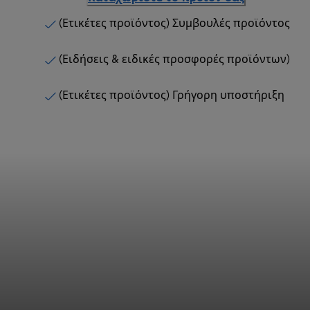
(Ετικέτες προϊόντος) Συμβουλές προϊόντος
(Ειδήσεις & ειδικές προσφορές προϊόντων)
(Ετικέτες προϊόντος) Γρήγορη υποστήριξη