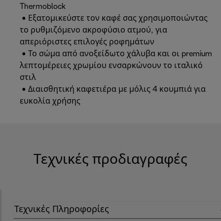
Thermoblock
• Εξατομικεύστε τον καφέ σας χρησιμοποιώντας
το ρυθμιζόμενο ακροφύσιο ατμού, για
απεριόριστες επιλογές ροφημάτων
• Το σώμα από ανοξείδωτο χάλυβα και οι premium
λεπτομέρειες χρωμίου ενσαρκώνουν το ιταλικό
στιλ
• Διαισθητική καφετιέρα με μόλις 4 κουμπιά για
ευκολία χρήσης
Τεχνικές προδιαγραφές
Τεχνικές Πληροφορίες