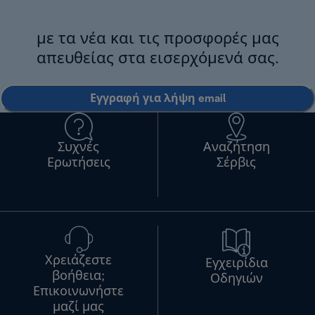
με τα νέα και τις προσφορές μας
απευθείας στα εισερχόμενά σας.
Εγγραφή για λήψη email
Συχνές
Αναζήτηση
Ερωτήσεις
Σέρβις
Χρειάζεστε
Εγχειρίδια
βοήθεια;
Οδηγιών
Επικοινωνήστε
μαζί μας