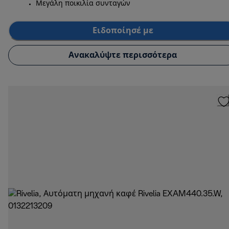
Μεγάλη ποικιλία συνταγών
Ειδοποίησέ με
Ανακαλύψτε περισσότερα