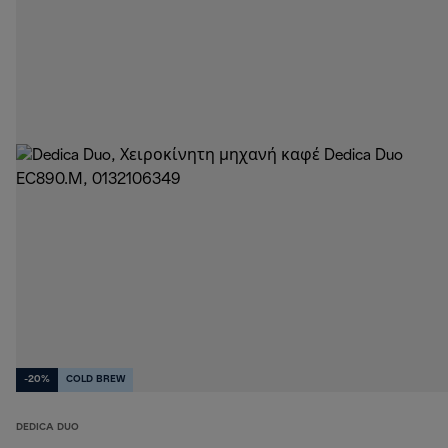
-20%
COLD BREW
DEDICA DUO