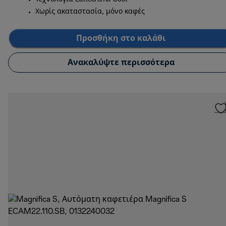
Χωρίς ακαταστασία, μόνο καφές
Προσθήκη στο καλάθι
Ανακαλύψτε περισσότερα