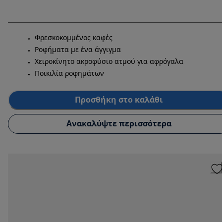
Φρεσκοκομμένος καφές
Ροφήματα με ένα άγγιγμα
Χειροκίνητο ακροφύσιο ατμού για αφρόγαλα
Ποικιλία ροφημάτων
Προσθήκη στο καλάθι
Ανακαλύψτε περισσότερα