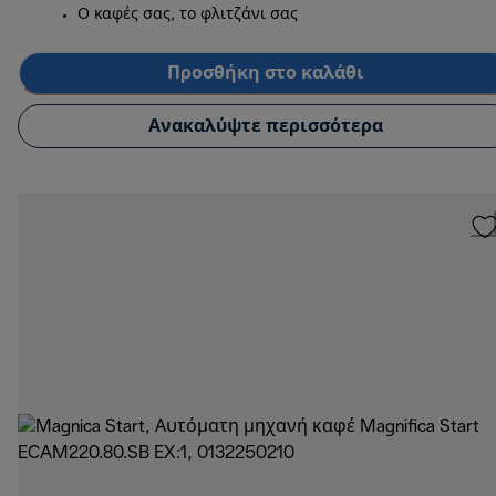
Ο καφές σας, το φλιτζάνι σας
Προσθήκη στο καλάθι
Ανακαλύψτε περισσότερα