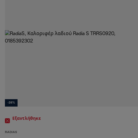
-26%
Εξαντλήθηκε
RADIAS