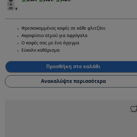
Φρεσκοκομμένος καφές σε κάθε φλιτζάνι
Ακροφύσιο ατμού για αφρόγαλα
Ο καφές σας με ένα άγγιγμα
Εύκολο καθάρισμα
Προσθήκη στο καλάθι
Ανακαλύψτε περισσότερα