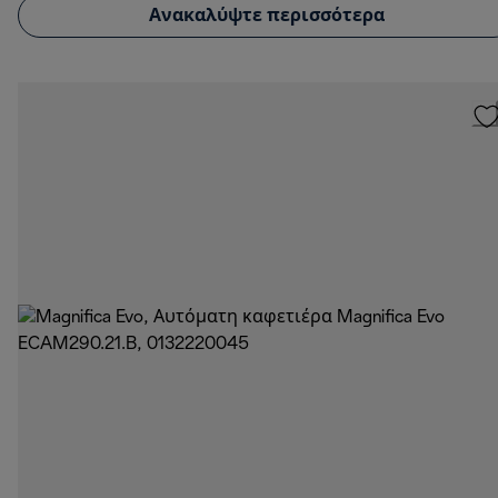
Ανακαλύψτε περισσότερα