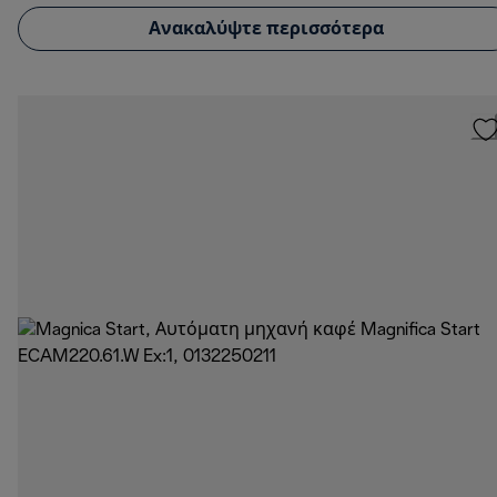
Ανακαλύψτε περισσότερα