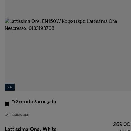
-7%
Τελευταίο 3
στοιχεία
LATTISSIMA ONE
259,00
Lattissima One, White