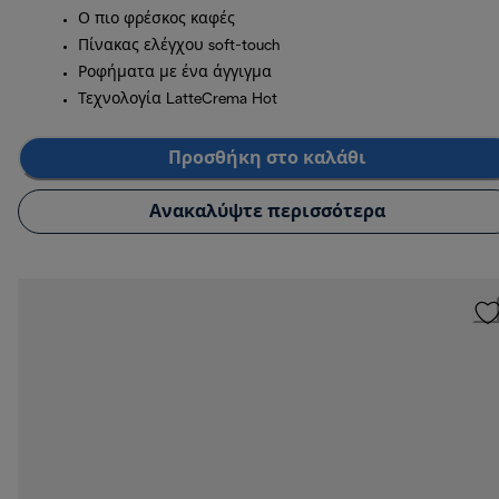
Ο πιο φρέσκος καφές
Πίνακας ελέγχου soft-touch
Ροφήματα με ένα άγγιγμα
Τεχνολογία LatteCrema Hot
Προσθήκη στο καλάθι
Ανακαλύψτε περισσότερα