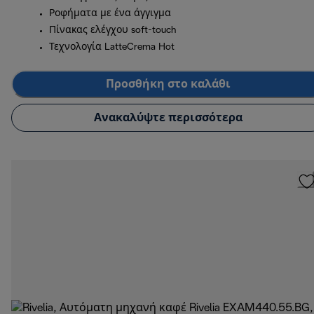
Ροφήματα με ένα άγγιγμα
Πίνακας ελέγχου soft-touch
Τεχνολογία LatteCrema Hot
Προσθήκη στο καλάθι
Ανακαλύψτε περισσότερα