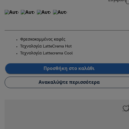
Σύγκριση
Φρεσκοκομμένος καφές
Τεχνολογία LatteCrema Hot
Τεχνολογία Lattecrema Cool
Προσθήκη στο καλάθι
Ανακαλύψτε περισσότερα