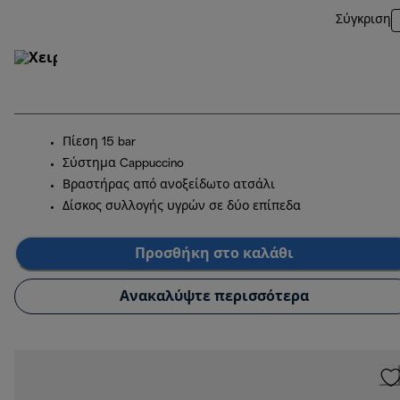
Σύγκριση
Πίεση 15 bar
Σύστημα Cappuccino
Βραστήρας από ανοξείδωτο ατσάλι
Δίσκος συλλογής υγρών σε δύο επίπεδα
Προσθήκη στο καλάθι
Ανακαλύψτε περισσότερα