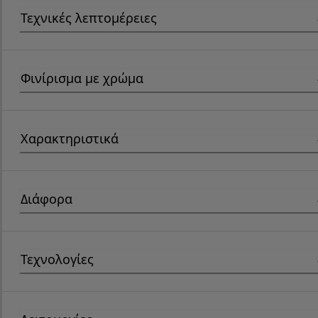
Τεχνικές λεπτομέρειες
Φινίρισμα με χρώμα
Χαρακτηριστικά
Διάφορα
Τεχνολογίες