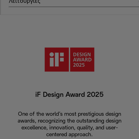
Λειτουργίες
iF Design Award 2025
One of the world’s most prestigious design
awards, recognizing the outstanding design
excellence, innovation, quality, and user-
centered approach.