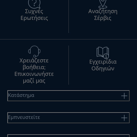
Συχνές
Αναζήτηση
Ερωτήσεις
Σέρβις
Χρειάζεστε
Εγχειρίδια
βοήθεια;
Οδηγιών
Επικοινωνήστε
μαζί μας
Κατάστημα
Εμπνευστείτε