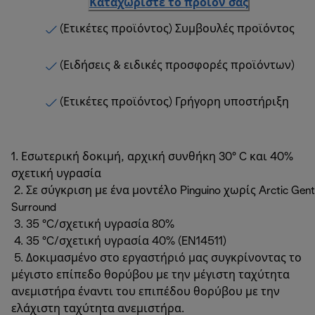
Καταχωρίστε το προϊόν σας
(Ετικέτες προϊόντος) Συμβουλές προϊόντος
(Ειδήσεις & ειδικές προσφορές προϊόντων)
(Ετικέτες προϊόντος) Γρήγορη υποστήριξη
1. Εσωτερική δοκιμή, αρχική συνθήκη 30° C και 40%
σχετική υγρασία
2. Σε σύγκριση με ένα μοντέλο Pinguino χωρίς Arctic Gent
Surround
3. 35 °C/σχετική υγρασία 80%
4. 35 °C/σχετική υγρασία 40% (EN14511)
5. Δοκιμασμένο στο εργαστήριό μας συγκρίνοντας το
μέγιστο επίπεδο θορύβου με την μέγιστη ταχύτητα
ανεμιστήρα έναντι του επιπέδου θορύβου με την
ελάχιστη ταχύτητα ανεμιστήρα.