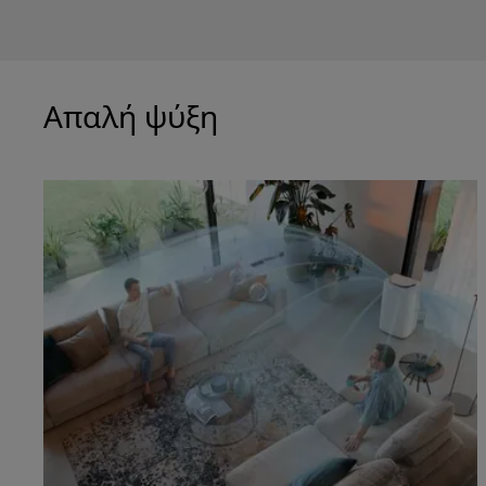
Απαλή ψύξη