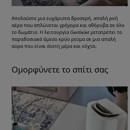
Απολαύστε μια ευχάριστα δροσερή, απαλή ροή
αέρα που απλώνεται γρήγορα και αθόρυβα σε όλο
το δωμάτιο. Η λειτουργία GentleJet μετατρέπει το
παραδοσιακό άμεσο κρύο ρεύμα σε μια απαλή
αύρα που είναι άνετη μέρα και νύχτα.
Ομορφύνετε το σπίτι σας