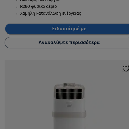
R290 φυσικό αέριο
Χαμηλή κατανάλωση ενέργειας
Ειδοποίησέ με
Ανακαλύψτε περισσότερα