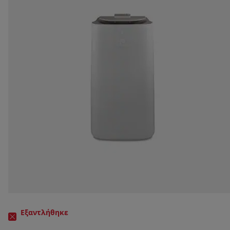
Εξαντλήθηκε