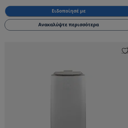
Ειδοποίησέ με
Ανακαλύψτε περισσότερα