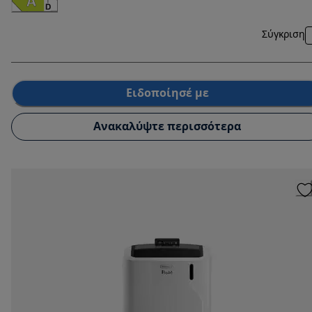
Σύγκριση
Ειδοποίησέ με
Ανακαλύψτε περισσότερα