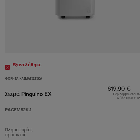
Εξαντλήθηκε
ΦΟΡΗΤΆ ΚΛΙΜΑΤΙΣΤΙΚΆ
619,90 €
Σειρά Pinguino EX
Περιλαμβάνεται π
ΦΠΑ 119,98 € (
PACEM82K.1
Πληροφορίες
προϊόντος