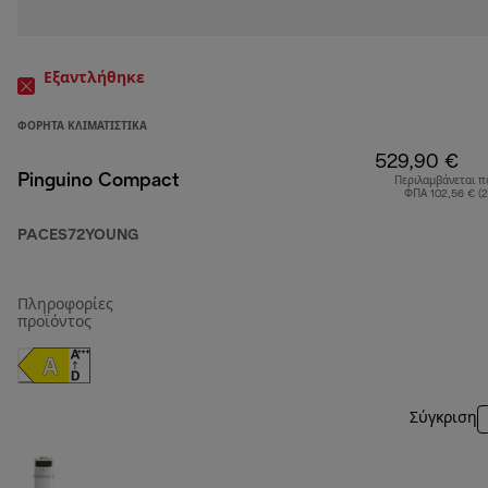
Εξαντλήθηκε
ΦΟΡΗΤΆ ΚΛΙΜΑΤΙΣΤΙΚΆ
529,90 €
Pinguino Compact
Περιλαμβάνεται π
ΦΠΑ 102,56 € (
PACES72YOUNG
Πληροφορίες
προϊόντος
Σύγκριση