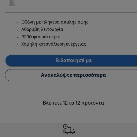
Οθόνη με πλήκτρα απαλής αφής
Αθόρυβη λειτουργία
R290 φυσικό αέριο
Χαμηλή κατανάλωση ενέργειας
Ειδοποίησέ με
Ανακαλύψτε περισσότερα
Βλέπετε 12 τα 12 προϊόντα