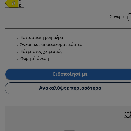
Σύγκριση
Εστιασμένη ροή αέρα
Άνεση και αποτελεσματικότητα
Εύχρηστος χειρισμός
Φορητή άνεση
Ειδοποίησέ με
Ανακαλύψτε περισσότερα