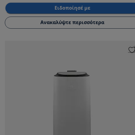
Ειδοποίησέ με
Ανακαλύψτε περισσότερα