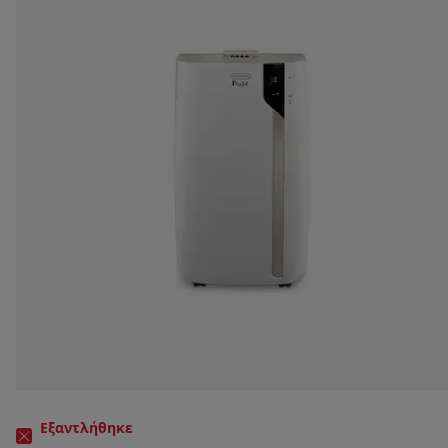
Εξαντλήθηκε