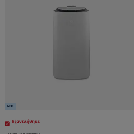
NEO
Εξαντλήθηκε