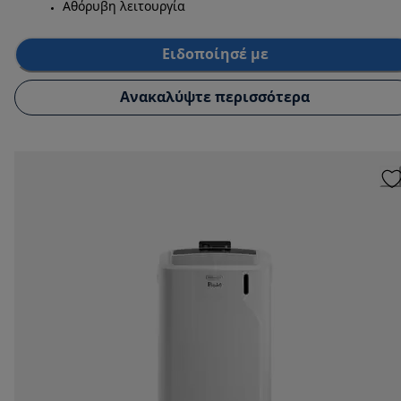
Αθόρυβη λειτουργία
Ειδοποίησέ με
Ανακαλύψτε περισσότερα