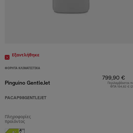
Εξαντλήθηκε
ΦΟΡΗΤΆ ΚΛΙΜΑΤΙΣΤΙΚΆ
799,90 €
Pinguino GentleJet
Περιλαμβάνεται π
ΦΠΑ 154,82 € (
PACAP98GENTLEJET
Πληροφορίες
προϊόντος