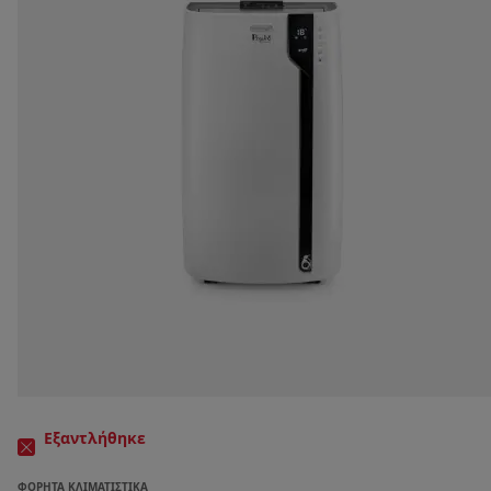
Εξαντλήθηκε
ΦΟΡΗΤΆ ΚΛΙΜΑΤΙΣΤΙΚΆ