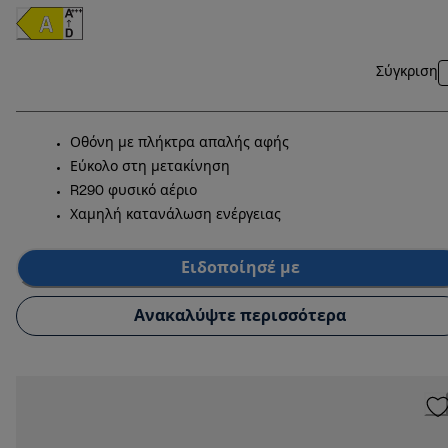
Σύγκριση
Οθόνη με πλήκτρα απαλής αφής
Εύκολο στη μετακίνηση
R290 φυσικό αέριο
Χαμηλή κατανάλωση ενέργειας
Ειδοποίησέ με
Ανακαλύψτε περισσότερα