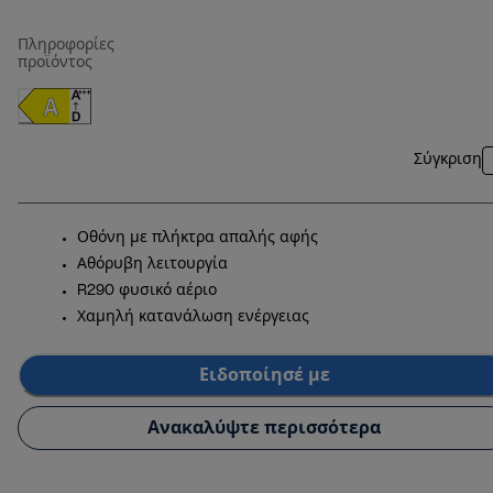
Πληροφορίες
προϊόντος
Σύγκριση
Οθόνη με πλήκτρα απαλής αφής
Αθόρυβη λειτουργία
R290 φυσικό αέριο
Χαμηλή κατανάλωση ενέργειας
Ειδοποίησέ με
Ανακαλύψτε περισσότερα