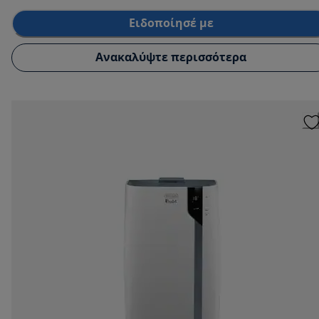
Ειδοποίησέ με
Ανακαλύψτε περισσότερα