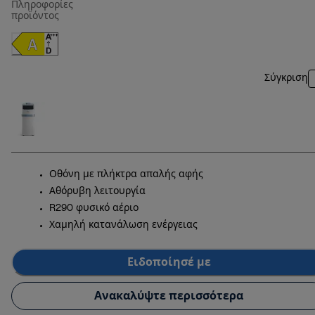
Πληροφορίες
προϊόντος
Σύγκριση
Οθόνη με πλήκτρα απαλής αφής
Αθόρυβη λειτουργία
R290 φυσικό αέριο
Χαμηλή κατανάλωση ενέργειας
Ειδοποίησέ με
Ανακαλύψτε περισσότερα