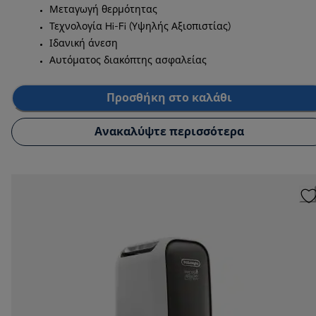
Μεταγωγή θερμότητας
Τεχνολογία Hi-Fi (Υψηλής Αξιοπιστίας)
Ιδανική άνεση
Αυτόματος διακόπτης ασφαλείας
Προσθήκη στο καλάθι
Ανακαλύψτε περισσότερα