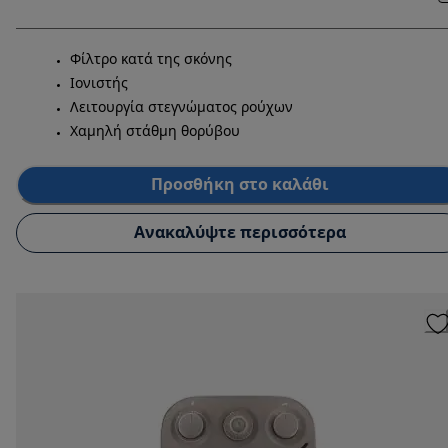
Φίλτρο κατά της σκόνης
Ιονιστής
Λειτουργία στεγνώματος ρούχων
Χαμηλή στάθμη θορύβου
Προσθήκη στο καλάθι
Ανακαλύψτε περισσότερα