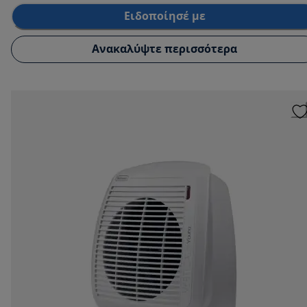
Ειδοποίησέ με
Ανακαλύψτε περισσότερα