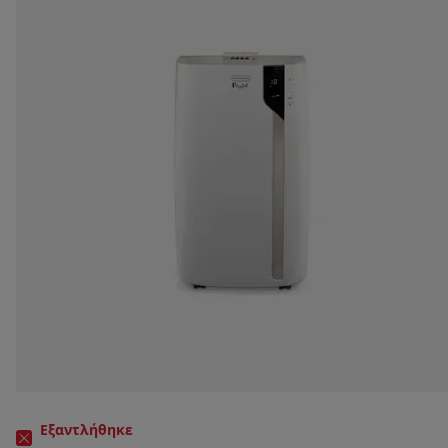
Εξαντλήθηκε