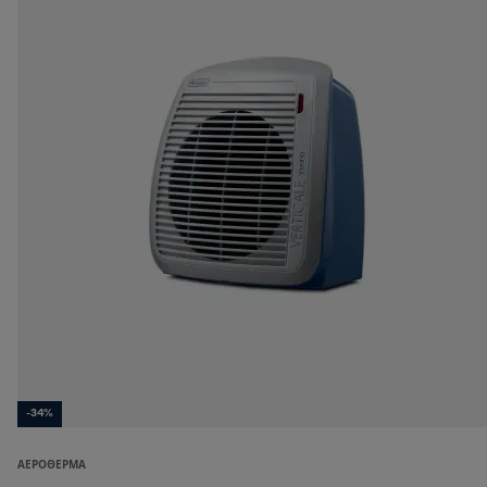
-34%
ΑΕΡΌΘΕΡΜΑ