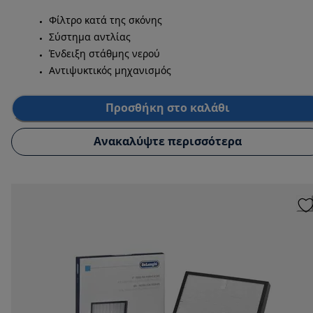
Φίλτρο κατά της σκόνης
Σύστημα αντλίας
Ένδειξη στάθμης νερού
Αντιψυκτικός μηχανισμός
Προσθήκη στο καλάθι
Ανακαλύψτε περισσότερα