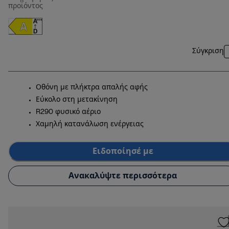
προϊόντος
Σύγκριση
Οθόνη με πλήκτρα απαλής αφής
Εύκολο στη μετακίνηση
R290 φυσικό αέριο
Χαμηλή κατανάλωση ενέργειας
Ειδοποίησέ με
Ανακαλύψτε περισσότερα