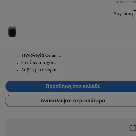
ΦΠΑ 7,66 € (
Σύγκριση
Τεχνολογία Ceramic
2 επίπεδα ισχύος
Λαβές μεταφοράς
Προσθήκη στο καλάθι
Ανακαλύψτε περισσότερα