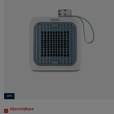
-22%
Εξαντλήθηκε