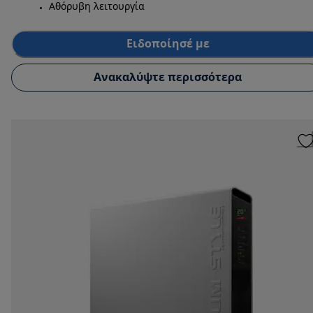
Αθόρυβη λειτουργία
Ειδοποίησέ με
Ανακαλύψτε περισσότερα