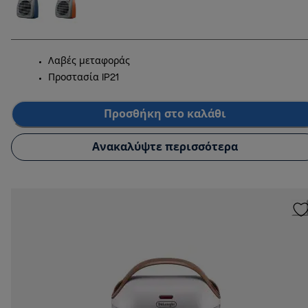
Λαβές μεταφοράς
Προστασία IP21
Προσθήκη στο καλάθι
Ανακαλύψτε περισσότερα