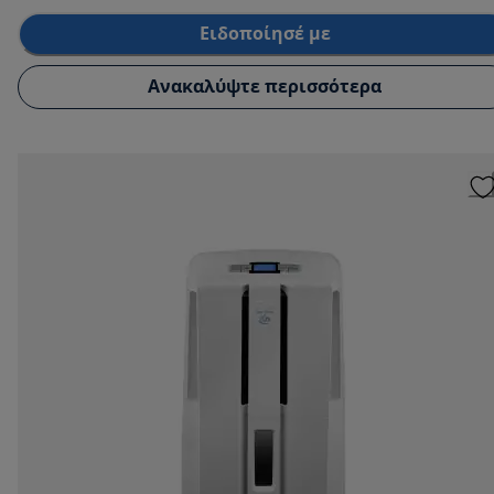
Ειδοποίησέ με
Ανακαλύψτε περισσότερα