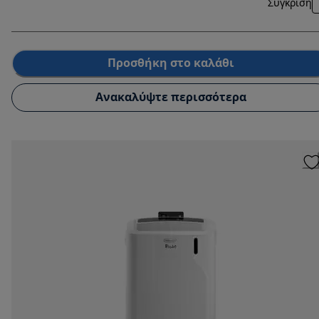
Σύγκριση
Προσθήκη στο καλάθι
Ανακαλύψτε περισσότερα