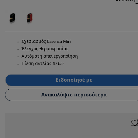
Σχεσιασμός Essenza Mini
Έλεγχος θερμοκρασίας
Αυτόματη απενεργοποίηση
Πίεση αντλίας 19 bar
Ειδοποίησέ με
Ανακαλύψτε περισσότερα