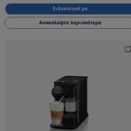
Ειδοποίησέ με
Ανακαλύψτε περισσότερα