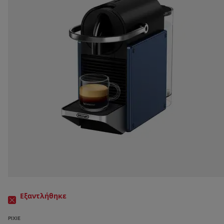
Εξαντλήθηκε
PIXIE