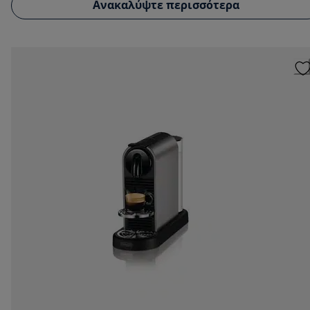
Ανακαλύψτε περισσότερα