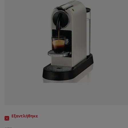
Εξαντλήθηκε