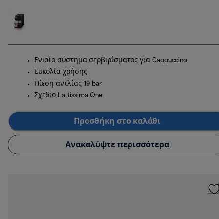
Ενιαίο σύστημα σερβιρίσματος για Cappuccino
Ευκολία χρήσης
Πίεση αντλίας 19 bar
Σχέδιο Lattissima One
Προσθήκη στο καλάθι
Ανακαλύψτε περισσότερα