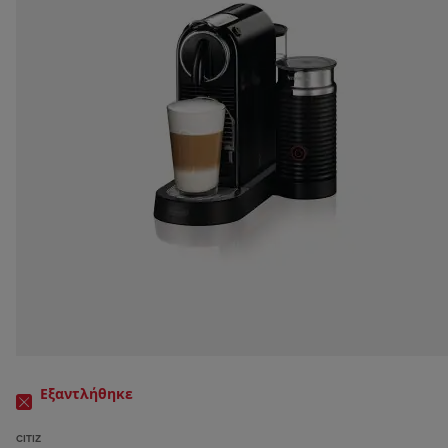
Εξαντλήθηκε
CITIZ