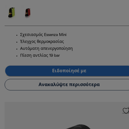
Σχεσιασμός Essenza Mini
Έλεγχος θερμοκρασίας
Αυτόματη απενεργοποίηση
Πίεση αντλίας 19 bar
Ειδοποίησέ με
Ανακαλύψτε περισσότερα