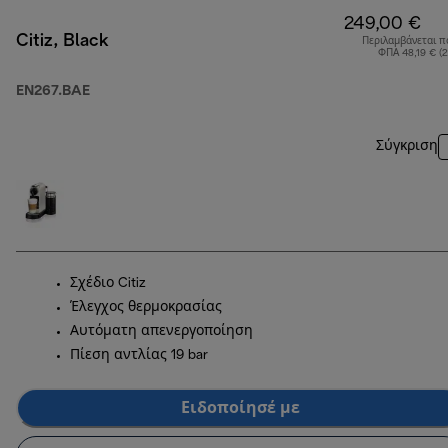
249,00 €
Citiz, Black
Περιλαμβάνεται π
ΦΠΑ 48,19 € (
EN267.BAE
Σύγκριση
Σχέδιο Citiz
Έλεγχος θερμοκρασίας
Αυτόματη απενεργοποίηση
Πίεση αντλίας 19 bar
Ειδοποίησέ με