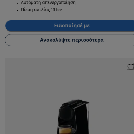
Αυτόματη απενεργοποίηση
Πίεση αντλίας 19 bar
Ειδοποίησέ με
Ανακαλύψτε περισσότερα