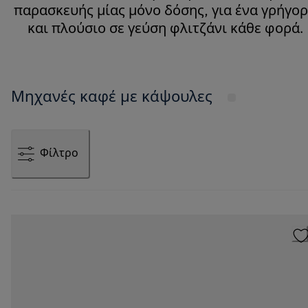
παρασκευής μίας μόνο δόσης, για ένα γρήγο
και πλούσιο σε γεύση φλιτζάνι κάθε φορά.
Μηχανές καφέ με κάψουλες
Φίλτρο