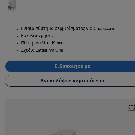
Ενιαίο σύστημα σερβιρίσματος για Cappuccino
Ευκολία χρήσης
Πίεση αντλίας 19 bar
Σχέδιο Lattissima One
Ειδοποίησέ με
Ανακαλύψτε περισσότερα