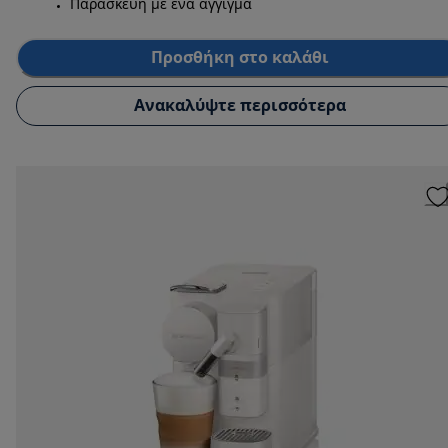
Παρασκευή με ένα άγγιγμα
Προσθήκη στο καλάθι
Ανακαλύψτε περισσότερα