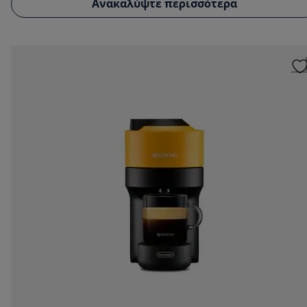
Ανακαλύψτε περισσότερα