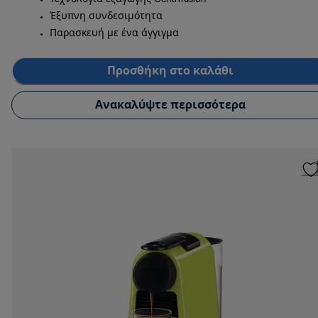
Έξυπνη συνδεσιμότητα
Παρασκευή με ένα άγγιγμα
Προσθήκη στο καλάθι
Ανακαλύψτε περισσότερα