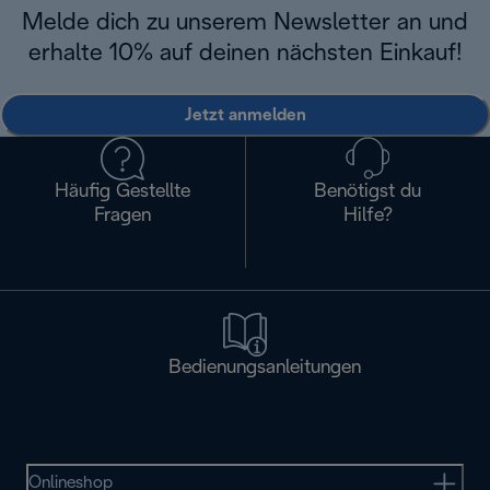
Melde dich zu unserem Newsletter an und
erhalte 10% auf deinen nächsten Einkauf!
Jetzt anmelden
Häufig Gestellte
Benötigst du
Fragen
Hilfe?
Bedienungsanleitungen
Onlineshop