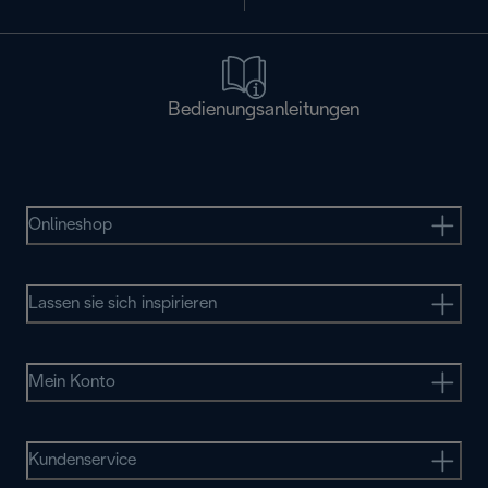
Bedienungsanleitungen
Onlineshop
Lassen sie sich inspirieren
Mein Konto
Kundenservice