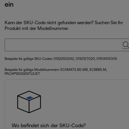
ein
Kann der SKU-Code nicht gefunden werden? Suchen Sie Ihr
Produkt mit der Modellnummer.
Beispiele für gültige SKU-Codes: 0132250242, 0132127020, 0151455005
Beispiele für gültige Modellnummern: ECAM472.85.MB, EC9885.M,
PACAP130IGENTLEJET
Wo befindet sich der SKU-Code?