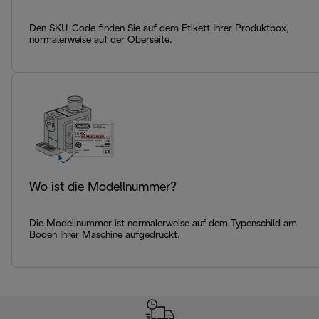
Den SKU-Code finden Sie auf dem Etikett Ihrer Produktbox,
normalerweise auf der Oberseite.
Wo ist die Modellnummer?
Die Modellnummer ist normalerweise auf dem Typenschild am
Boden Ihrer Maschine aufgedruckt.