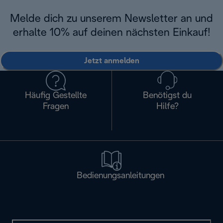
Melde dich zu unserem Newsletter an und
erhalte 10% auf deinen nächsten Einkauf!
Jetzt anmelden
Häufig Gestellte
Benötigst du
Fragen
Hilfe?
Bedienungsanleitungen