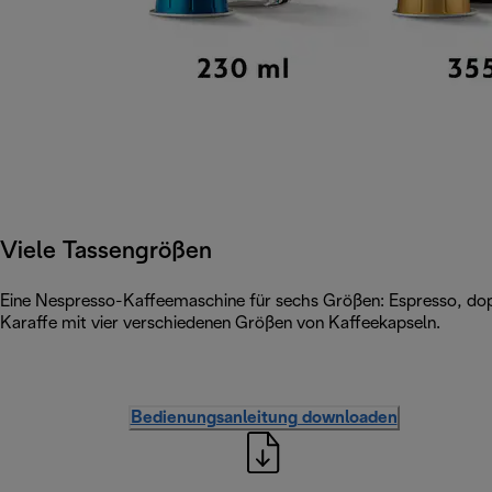
Viele Tassengrößen
Eine Nespresso-Kaffeemaschine für sechs Größen: Espresso, dop
Karaffe mit vier verschiedenen Größen von Kaffeekapseln.
Bedienungsanleitung downloaden