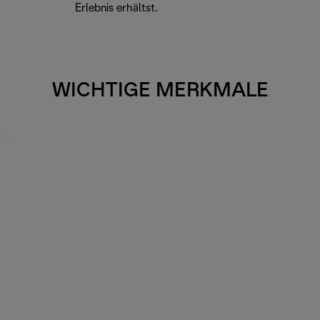
Erlebnis erhältst.
WICHTIGE MERKMALE