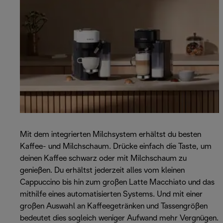
Mit dem integrierten Milchsystem erhältst du besten
Kaffee- und Milchschaum. Drücke einfach die Taste, um
deinen Kaffee schwarz oder mit Milchschaum zu
genießen. Du erhältst jederzeit alles vom kleinen
Cappuccino bis hin zum großen Latte Macchiato und das
mithilfe eines automatisierten Systems. Und mit einer
großen Auswahl an Kaffeegetränken und Tassengrößen
bedeutet dies sogleich weniger Aufwand mehr Vergnügen.