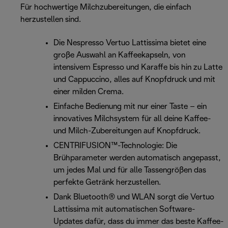
Für hochwertige Milchzubereitungen, die einfach
herzustellen sind.
Die Nespresso Vertuo Lattissima bietet eine
große Auswahl an Kaffeekapseln, von
intensivem Espresso und Karaffe bis hin zu Latte
und Cappuccino, alles auf Knopfdruck und mit
einer milden Crema.
Einfache Bedienung mit nur einer Taste – ein
innovatives Milchsystem für all deine Kaffee-
und Milch-Zubereitungen auf Knopfdruck.
CENTRIFUSION™-Technologie: Die
Brühparameter werden automatisch angepasst,
um jedes Mal und für alle Tassengrößen das
perfekte Getränk herzustellen.
Dank Bluetooth® und WLAN sorgt die Vertuo
Lattissima mit automatischen Software-
Updates dafür, dass du immer das beste Kaffee-