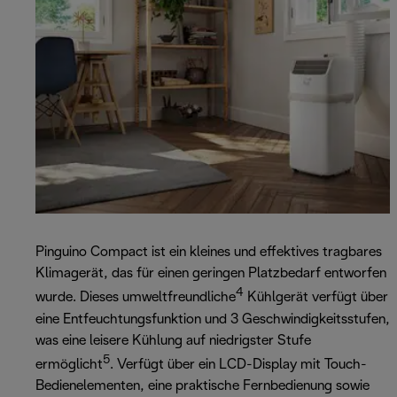
Pinguino Compact ist ein kleines und effektives tragbares
Klimagerät, das für einen geringen Platzbedarf entworfen
4
wurde. Dieses umweltfreundliche
Kühlgerät verfügt über
eine Entfeuchtungsfunktion und 3 Geschwindigkeitsstufen,
was eine leisere Kühlung auf niedrigster Stufe
5
ermöglicht
. Verfügt über ein LCD-Display mit Touch-
Bedienelementen, eine praktische Fernbedienung sowie