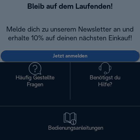
Bleib auf dem Laufenden!
Melde dich zu unserem Newsletter an und
erhalte 10% auf deinen nächsten Einkauf!
Jetzt anmelden
Häufig Gestellte
Benötigst du
Fragen
Hilfe?
Bedienungsanleitungen