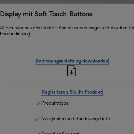
Display mit Soft-Touch-Buttons
Alle Funktionen des Geräts können einfach eingestellt werden: Te
Fernbedienung
Bedienungsanleitung downloaden
Registrieren Sie Ihr Produkt
Produkttipps
Neuigkeiten und Sonderangebote