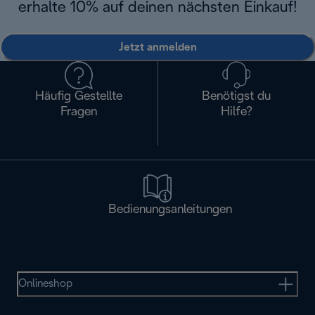
erhalte 10% auf deinen nächsten Einkauf!
Jetzt anmelden
Häufig Gestellte
Benötigst du
Fragen
Hilfe?
Bedienungsanleitungen
Onlineshop