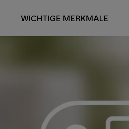
WICHTIGE MERKMALE