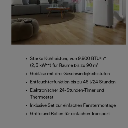
Starke Kühlleistung von 9.800 BTU/h*
(2,5 kW**) für Räume bis zu 90 m³
Gebläse mit drei Geschwindigkeitsstufen
Entfeuchterfunktion bis zu 46 l/24 Stunden
Elektronischer 24-Stunden-Timer und
Thermostat
Inklusive Set zur einfachen Fenstermontage
Griffe und Rollen für einfachen Transport