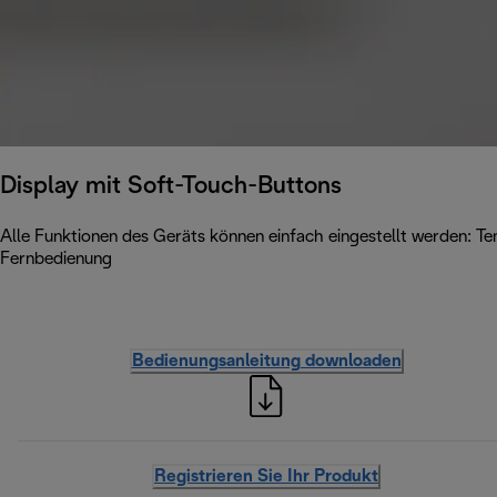
Display mit Soft-Touch-Buttons
Alle Funktionen des Geräts können einfach eingestellt werden: Te
Fernbedienung
Bedienungsanleitung downloaden
Registrieren Sie Ihr Produkt