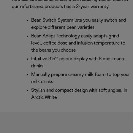
our refurbished products has a 2-year warranty.
Bean Switch System lets you easily switch and
explore different bean varieties
Bean Adapt Technology easily adapts grind
level, coffee dose and infusion temperature to
the beans you choose
Intuitive 3.5"" colour display with 8 one-touch
drinks
Manually prepare creamy milk foam to top your
milk drinks
Stylish and compact design with soft angles, in
Arctic White