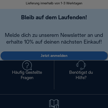
Lieferung innerhalb von 1-3 Werktagen
Bleib auf dem Laufenden!
Melde dich zu unserem Newsletter an und
erhalte 10% auf deinen nächsten Einkauf!
Jetzt anmelden
Häufig Gestellte
Benötigst du
Fragen
Hilfe?