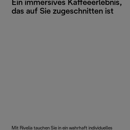
Ein immersives Kaffeeerlebnis,
das auf Sie zugeschnitten ist
Mit Rivelia tauchen Sie in ein wahrhaft individuelles