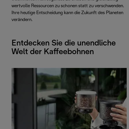
wertvolle Ressourcen zu schonen statt zu verschwenden.
Ihre heutige Entscheidung kann die Zukunft des Planeten
verändern.
Entdecken Sie die unendliche
Welt der Kaffeebohnen