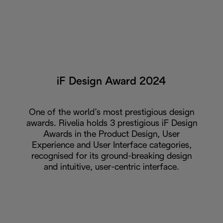
iF Design Award 2024
One of the world’s most prestigious design
awards. Rivelia holds 3 prestigious iF Design
Awards in the Product Design, User
Experience and User Interface categories,
recognised for its ground-breaking design
and intuitive, user-centric interface.