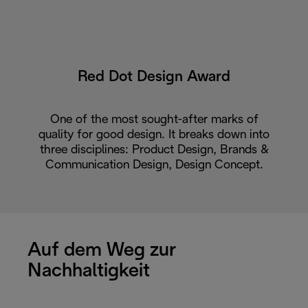
Red Dot Design Award
One of the most sought-after marks of
quality for good design. It breaks down into
three disciplines: Product Design, Brands &
Communication Design, Design Concept.
Auf dem Weg zur
Nachhaltigkeit