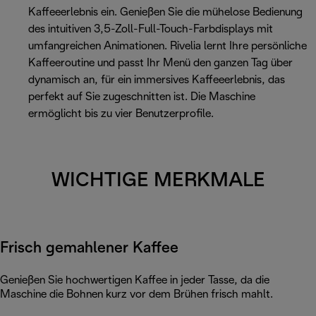
Kaffeeerlebnis ein. Genießen Sie die mühelose Bedienung
des intuitiven 3,5-Zoll-Full-Touch-Farbdisplays mit
umfangreichen Animationen. Rivelia lernt Ihre persönliche
Kaffeeroutine und passt Ihr Menü den ganzen Tag über
dynamisch an, für ein immersives Kaffeeerlebnis, das
perfekt auf Sie zugeschnitten ist. Die Maschine
ermöglicht bis zu vier Benutzerprofile.
WICHTIGE MERKMALE
Frisch gemahlener Kaffee
Genießen Sie hochwertigen Kaffee in jeder Tasse, da die
Maschine die Bohnen kurz vor dem Brühen frisch mahlt.