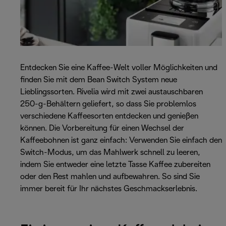
Entdecken Sie eine Kaffee-Welt voller Möglichkeiten und
finden Sie mit dem Bean Switch System neue
Lieblingssorten. Rivelia wird mit zwei austauschbaren
250-g-Behältern geliefert, so dass Sie problemlos
verschiedene Kaffeesorten entdecken und genießen
können. Die Vorbereitung für einen Wechsel der
Kaffeebohnen ist ganz einfach: Verwenden Sie einfach den
Switch-Modus, um das Mahlwerk schnell zu leeren,
indem Sie entweder eine letzte Tasse Kaffee zubereiten
oder den Rest mahlen und aufbewahren. So sind Sie
immer bereit für Ihr nächstes Geschmackserlebnis.