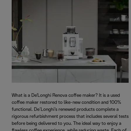
What is a De'Longhi Renova coffee maker? It is a used
coffee maker restored to like-new condition and 100%
functional. De’Longhi’s renewed products complete a
rigorous refurbishment process that includes several tests
before being delivered to you. The ideal way to enjoy a
flawless coffee experience, while reducing waste. Each of