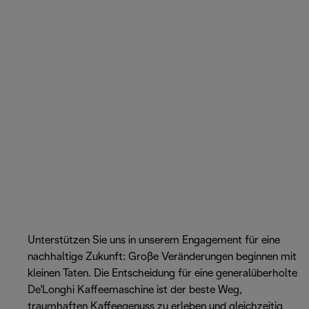
Unterstützen Sie uns in unserem Engagement für eine
nachhaltige Zukunft: Große Veränderungen beginnen mit
kleinen Taten. Die Entscheidung für eine generalüberholte
De'Longhi Kaffeemaschine ist der beste Weg,
traumhaften Kaffeegenuss zu erleben und gleichzeitig