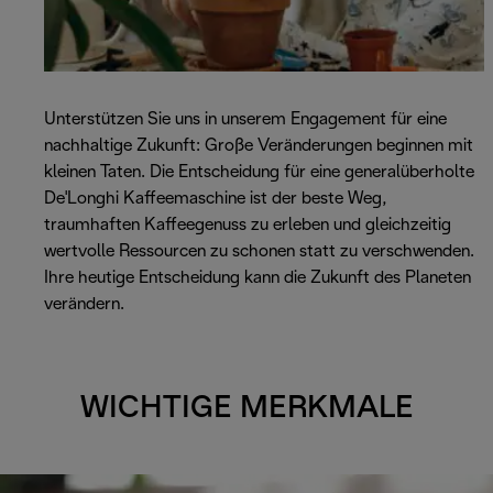
Unterstützen Sie uns in unserem Engagement für eine
nachhaltige Zukunft: Große Veränderungen beginnen mit
kleinen Taten. Die Entscheidung für eine generalüberholte
De'Longhi Kaffeemaschine ist der beste Weg,
traumhaften Kaffeegenuss zu erleben und gleichzeitig
wertvolle Ressourcen zu schonen statt zu verschwenden.
Ihre heutige Entscheidung kann die Zukunft des Planeten
verändern.
WICHTIGE MERKMALE