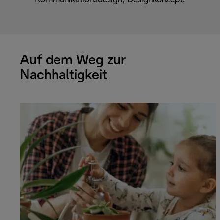
Kommunikationsdesign, Designkonzept.
Auf dem Weg zur
Nachhaltigkeit