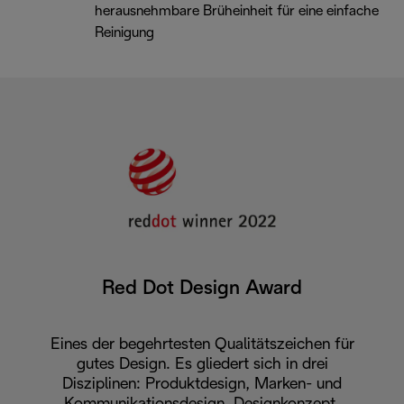
herausnehmbare Brüheinheit für eine einfache
Reinigung
Red Dot Design Award
Eines der begehrtesten Qualitätszeichen für
gutes Design. Es gliedert sich in drei
Disziplinen: Produktdesign, Marken- und