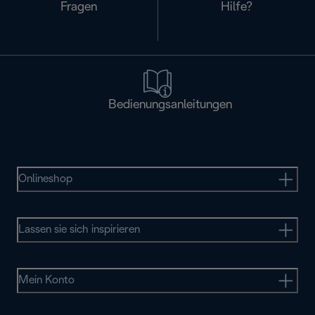
Fragen
Hilfe?
Bedienungsanleitungen
Onlineshop
Lassen sie sich inspirieren
Mein Konto