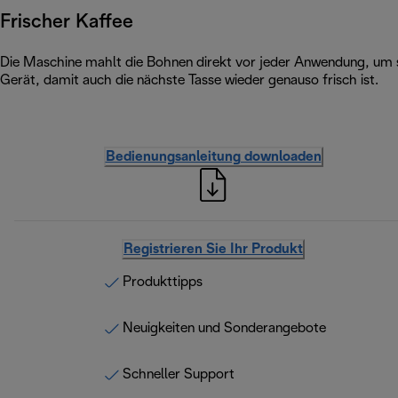
Frischer Kaffee
Die Maschine mahlt die Bohnen direkt vor jeder Anwendung, um s
Gerät, damit auch die nächste Tasse wieder genauso frisch ist.
Bedienungsanleitung downloaden
Registrieren Sie Ihr Produkt
Produkttipps
Neuigkeiten und Sonderangebote
Schneller Support