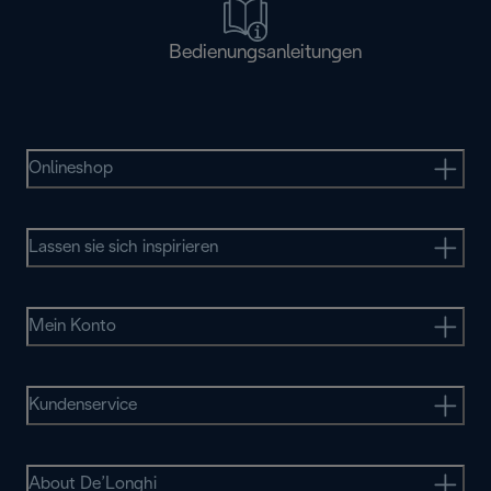
Bedienungsanleitungen
Onlineshop
Lassen sie sich inspirieren
Mein Konto
Kundenservice
About De’Longhi