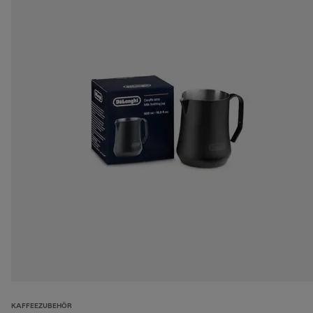
KAFFEEZUBEHÖR