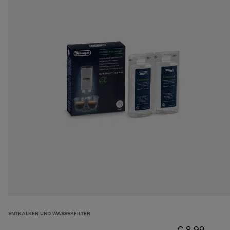
ENTKALKER UND WASSERFILTER