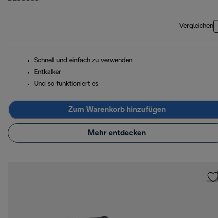
Vergleichen
Schnell und einfach zu verwenden
Entkalker
Und so funktioniert es
Zum Warenkorb hinzufügen
Mehr entdecken