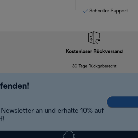
Schneller Support
Kostenloser Rückversand
30 Tage Rückgaberecht
ufenden!
Newsletter an und erhalte 10% auf
f!