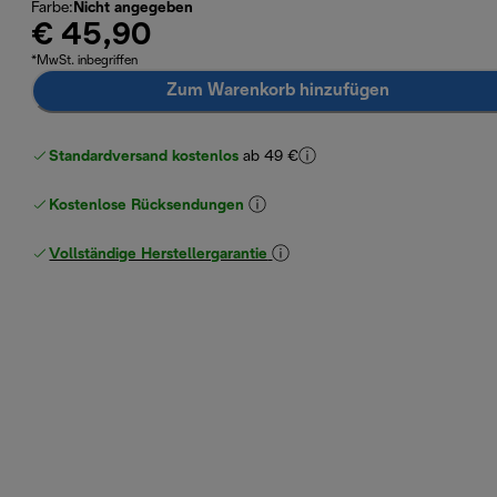
Farbe
:
Nicht angegeben
€ 45,90
*MwSt. inbegriffen
Zum Warenkorb hinzufügen
Standardversand kostenlos
ab 49 €
Kostenlose Rücksendungen
Vollständige Herstellergarantie