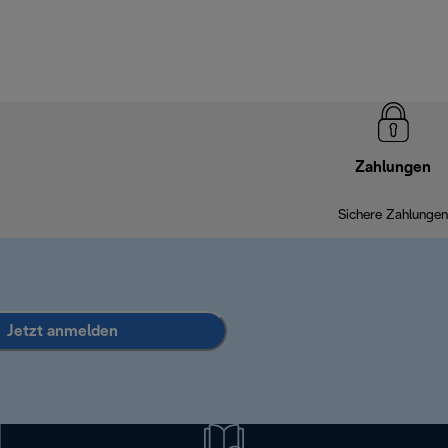
Zahlungen
Sichere Zahlungen
Jetzt anmelden