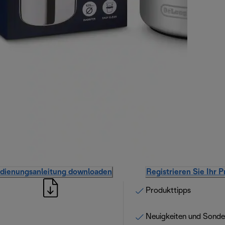
dienungsanleitung downloaden
Registrieren Sie Ihr 
Produkttipps
Neuigkeiten und Sond