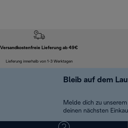
Versandkostenfreie Lieferung ab 49€
Lieferung innerhalb von 1-3 Werktagen
Bleib auf dem La
Melde dich zu unserem 
deinen nächsten Einkau