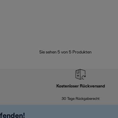
Sie sehen 5 von 5 Produkten
Kostenloser Rückversand
30 Tage Rückgaberecht
ufenden!