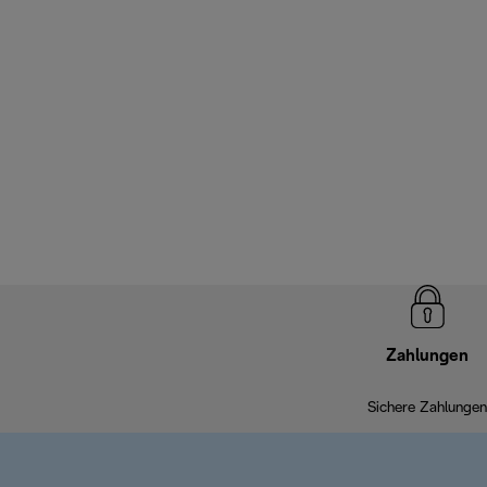
Zahlungen
Sichere Zahlungen