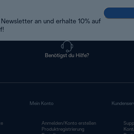
Newsletter an und erhalte 10% auf
f!
Benötigst du Hilfe?
Mein Konto
Kundenser
te
Anmelden/Konto erstellen
Supp
Produktregistrierung
Konta