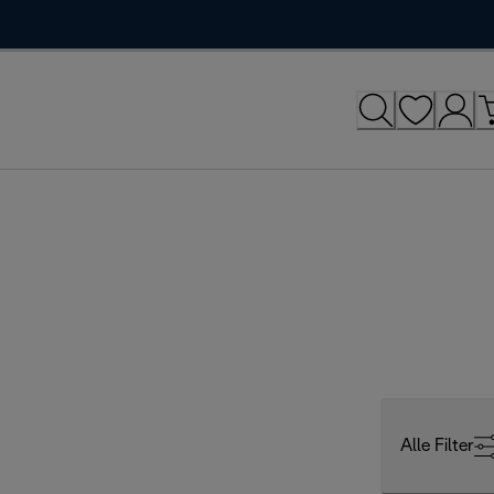
Alle Filter