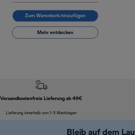
Zum Warenkorb hinzufügen
Mehr entdecken
Versandkostenfreie Lieferung ab 49€
Lieferung innerhalb von 1-3 Werktagen
Bleib auf dem La