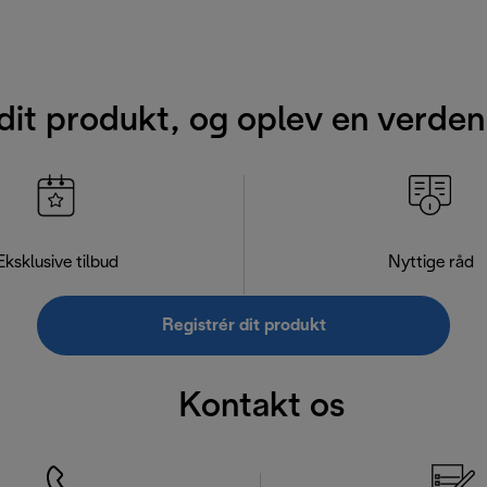
dit produkt, og oplev en verden
Eksklusive tilbud
Nyttige råd
Registrér dit produkt
Kontakt os