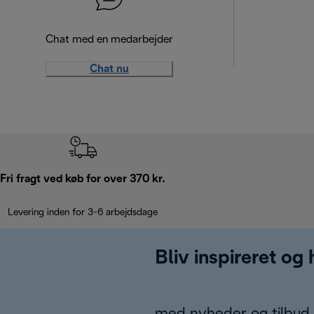
Chat med en medarbejder
Chat nu
Fri fragt ved køb for over 370 kr.
Levering inden for 3-6 arbejdsdage
Bliv inspireret og