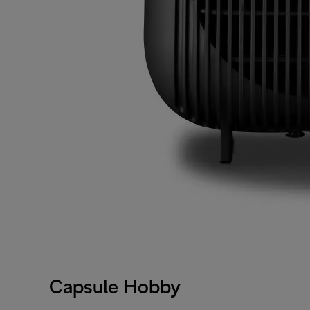
Capsule Hobby