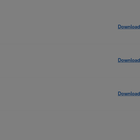
Download
Download
Download