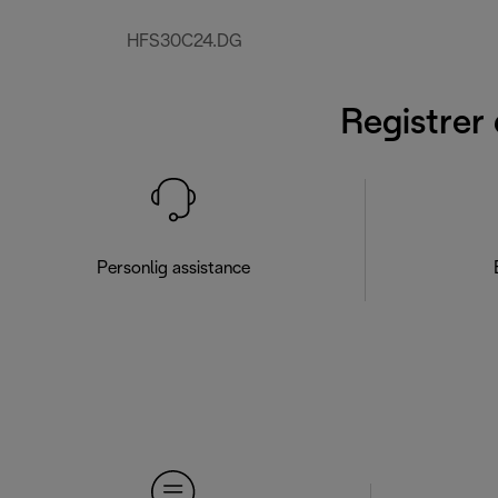
HFS30C24.DG
Registrer 
Personlig assistance