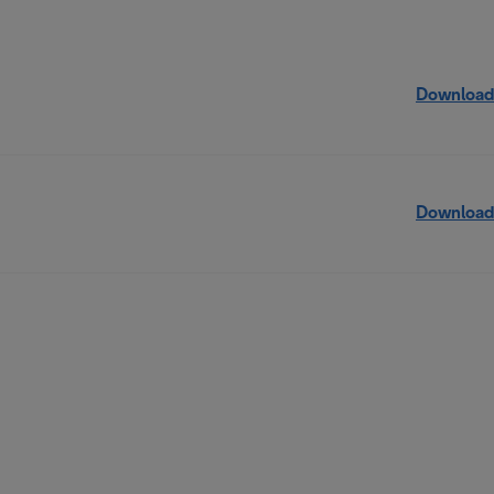
Download
Download