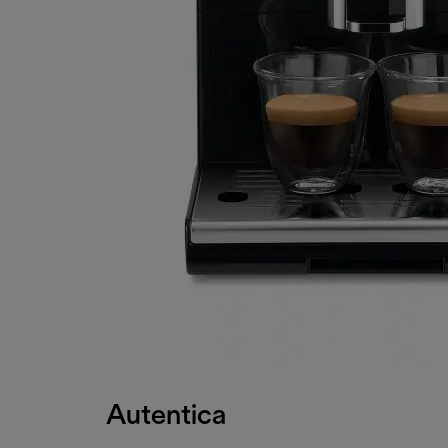
Autentica