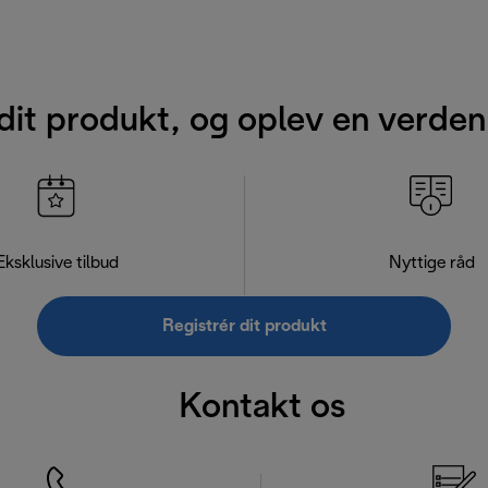
dit produkt, og oplev en verden
Eksklusive tilbud
Nyttige råd
Registrér dit produkt
Kontakt os