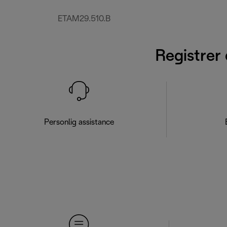
ETAM29.510.B
Registrer 
Personlig assistance