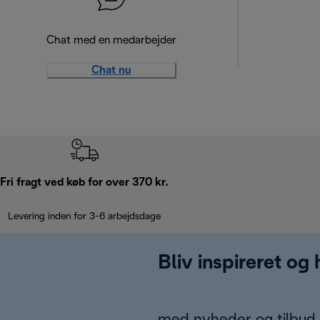
Chat med en medarbejder
Chat nu
Fri fragt ved køb for over 370 kr.
Levering inden for 3-6 arbejdsdage
Bliv inspireret og