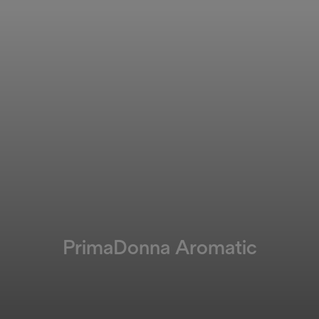
PrimaDonna Aromatic