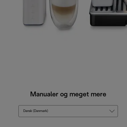
Manualer og meget mere
Dansk (Danmark)