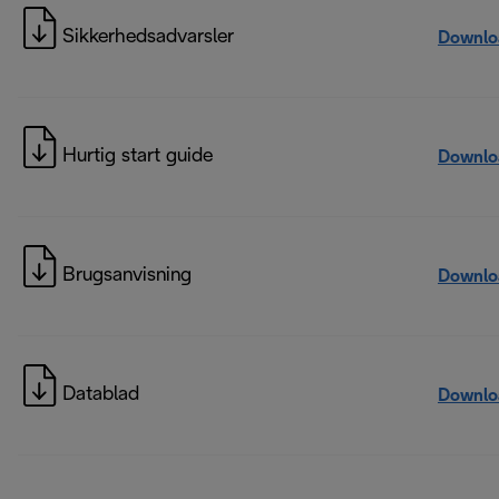
Sikkerhedsadvarsler
Downlo
Hurtig start guide
Downlo
Brugsanvisning
Downlo
Datablad
Downlo