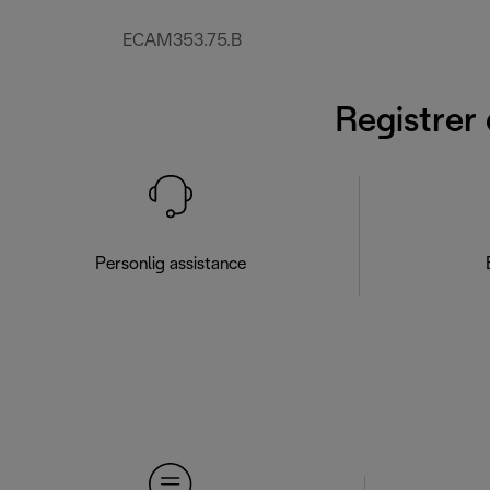
ECAM353.75.B
Registrer 
Personlig assistance