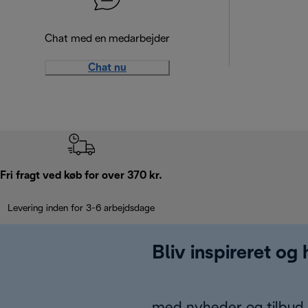
Chat med en medarbejder
Chat nu
Fri fragt ved køb for over 370 kr.
Levering inden for 3-6 arbejdsdage
Bliv inspireret og