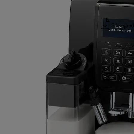
Sikkerhed