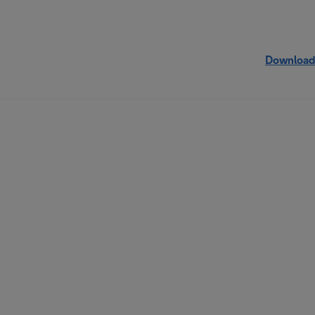
Download