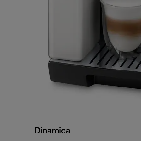
Dinamica