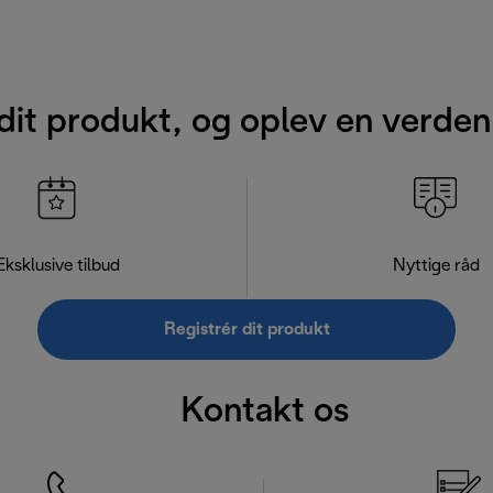
dit produkt, og oplev en verden
Eksklusive tilbud
Nyttige råd
Registrér dit produkt
Kontakt os