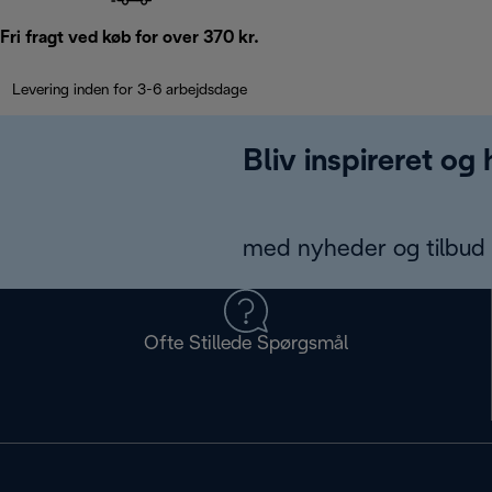
Fri fragt ved køb for over 370 kr.
Levering inden for 3-6 arbejdsdage
Bliv inspireret og
med nyheder og tilbud d
Ofte Stillede Spørgsmål