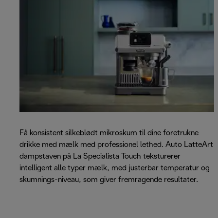
Få konsistent silkeblødt mikroskum til dine foretrukne
drikke med mælk med professionel lethed. Auto LatteArt
dampstaven på La Specialista Touch teksturerer
intelligent alle typer mælk, med justerbar temperatur og
skumnings-niveau, som giver fremragende resultater.