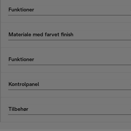
Funktioner
Materiale med farvet finish
Funktioner
Kontrolpanel
Tilbehør