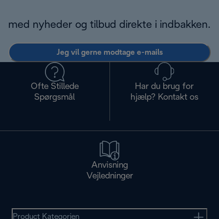
med nyheder og tilbud direkte i indbakken.
Jeg vil gerne modtage e-mails
Ofte Stillede
Har du brug for
Spørgsmål
hjælp? Kontakt os
Anvisning
Vejledninger
Product Kategorien