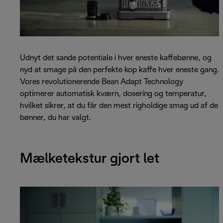
Udnyt det sande potentiale i hver eneste kaffebønne, og
nyd at smage på den perfekte kop kaffe hver eneste gang.
Vores revolutionerende Bean Adapt Technology
optimerer automatisk kværn, dosering og temperatur,
hvilket sikrer, at du får den mest righoldige smag ud af de
bønner, du har valgt.
Mælketekstur gjort let