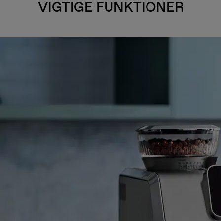
VIGTIGE FUNKTIONER