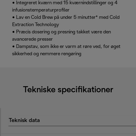
• Integreret kværn med 15 kværnindstillinger og 4
infusionstemperaturprofiler
• Lav en Cold Brew på under 5 minutter* med Cold
Extraction Technology
• Præcis dosering og presning takket være den
avancerede presser
• Dampstav, som ikke er varm at røre ved, for øget
sikkerhed og nemmere rengøring
Tekniske specifikationer
Teknisk data