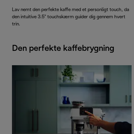
Lav nemt den perfekte kaffe med et personligt touch, da
den intuitive 3.5" touchskærm guider dig gennem hvert
trin.
Den perfekte kaffebrygning