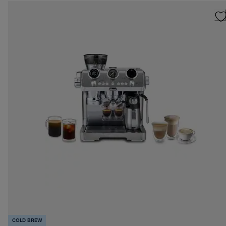
COLD BREW