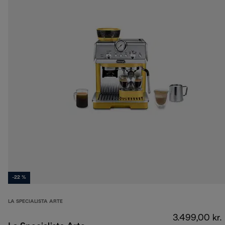
-22 %
LA SPECIALISTA ARTE
3.499,00 kr.