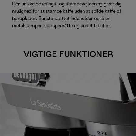
Den unikke doserings- og stampevejledning giver dig
mulighed for at stampe kaffe uden at spilde kaffe på
bordpladen. Barista-sættet indeholder også en
metalstamper, stampemåtte og andet tilbehør.
VIGTIGE FUNKTIONER