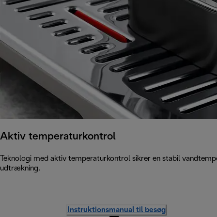
Aktiv temperaturkontrol
Teknologi med aktiv temperaturkontrol sikrer en stabil vandtemp
udtrækning.
Instruktionsmanual til besøg