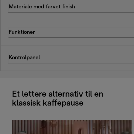
Materiale med farvet finish
Funktioner
Kontrolpanel
Et lettere alternativ til en
klassisk kaffepause