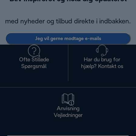
med nyheder og tilbud direkte i indbakken.
Jeg vil gerne modtage e-mails
Ofte Stillede
Har du brug for
Spørgsmål
hjælp? Kontakt os
Anvisning
Vejledninger