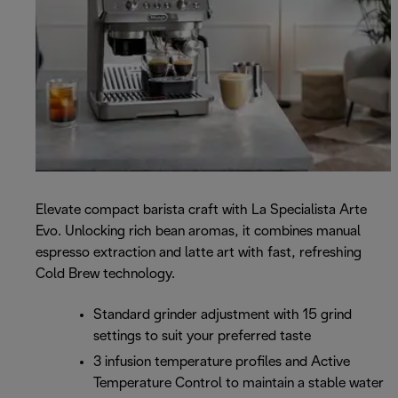
Elevate compact barista craft with La Specialista Arte
Evo. Unlocking rich bean aromas, it combines manual
espresso extraction and latte art with fast, refreshing
Cold Brew technology.
Standard grinder adjustment with 15 grind
settings to suit your preferred taste
3 infusion temperature profiles and Active
Temperature Control to maintain a stable water