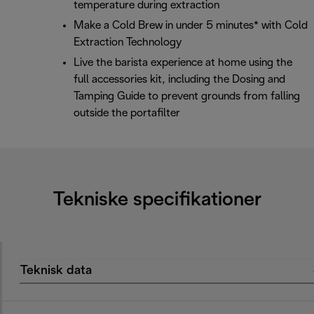
temperature during extraction
Make a Cold Brew in under 5 minutes* with Cold
Extraction Technology
Live the barista experience at home using the
full accessories kit, including the Dosing and
Tamping Guide to prevent grounds from falling
outside the portafilter
Tekniske specifikationer
Teknisk data