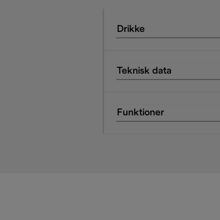
Drikke
Teknisk data
Funktioner