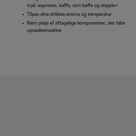
tryk: espresso, kaffe, sort kaffe og doppio+
Tilpas dine drikkes aroma og temperatur
Nem pleje af aftagelige komponenter, der tåler
opvaskemaskine