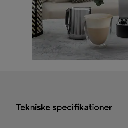
Tekniske specifikationer