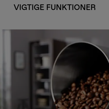
VIGTIGE FUNKTIONER