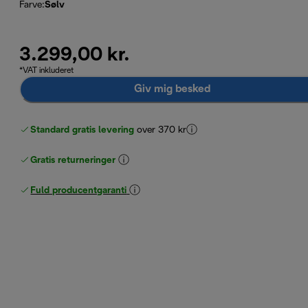
Farve
:
Sølv
3.299,00 kr.
*VAT inkluderet
Giv mig besked
Standard gratis levering
over 370 kr
Gratis returneringer
Fuld producentgaranti