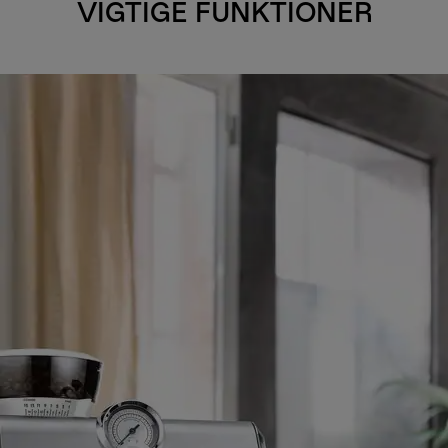
VIGTIGE FUNKTIONER