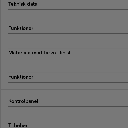
Teknisk data
Funktioner
Materiale med farvet finish
Funktioner
Kontrolpanel
Tilbehør