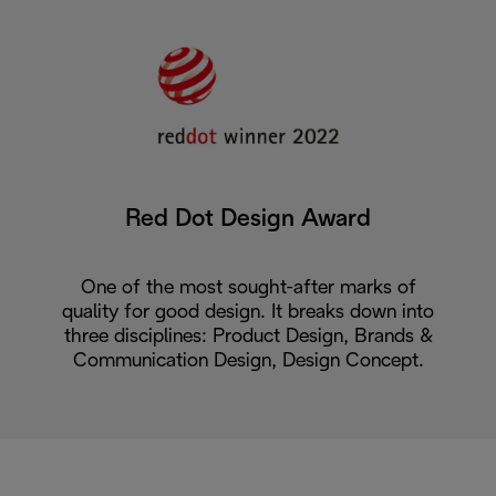
Red Dot Design Award
One of the most sought-after marks of
quality for good design. It breaks down into
three disciplines: Product Design, Brands &
Communication Design, Design Concept.