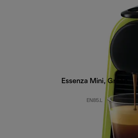
Essenza Mini, Green
EN85.L