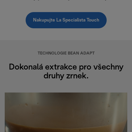
Nakupujte La Specialista Touch
TECHNOLOGIE BEAN ADAPT
Dokonalá extrakce pro všechny
druhy zrnek.