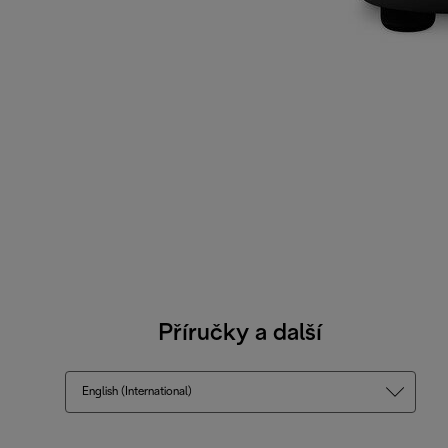
Příručky a další
English (International)