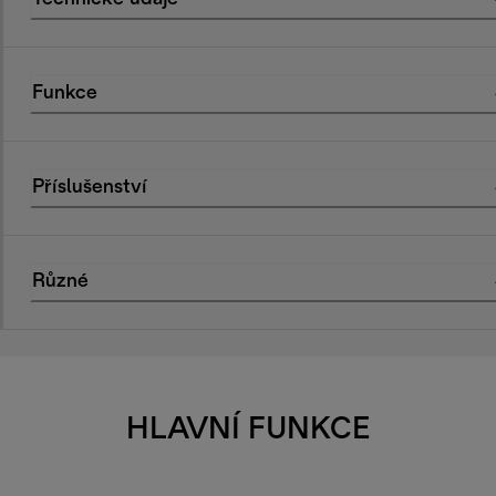
Funkce
Příslušenství
Různé
HLAVNÍ FUNKCE