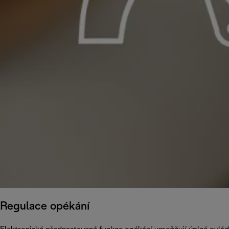
Regulace opékání