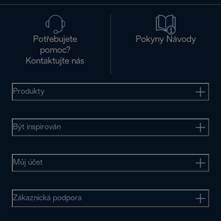
Potřebujete
Pokyny Návody
pomoc?
Kontaktujte nás
Produkty
Být inspirován
Můj účet
Zákaznická podpora