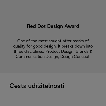
Red Dot Design Award
One of the most sought-after marks of
quality for good design. It breaks down into
three disciplines: Product Design, Brands &
Communication Design, Design Concept.
Cesta udržitelnosti