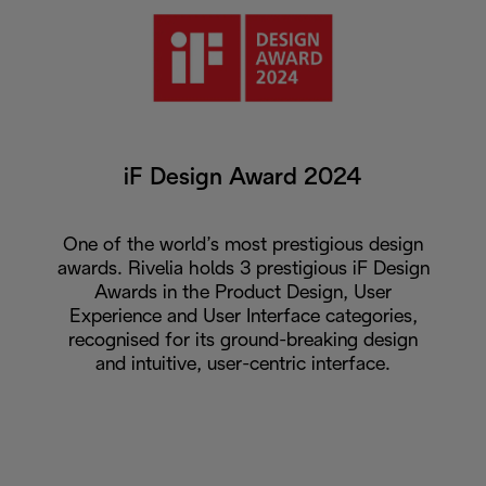
iF Design Award 2024
One of the world’s most prestigious design
awards. Rivelia holds 3 prestigious iF Design
Awards in the Product Design, User
Experience and User Interface categories,
recognised for its ground-breaking design
and intuitive, user-centric interface.