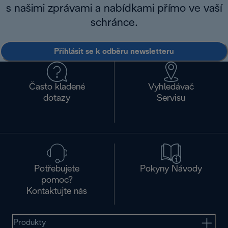
s našimi zprávami a nabídkami přímo ve vaší
schránce.
Přihlásit se k odběru newsletteru
Často kladené
Vyhledávač
dotazy
Servisu
Potřebujete
Pokyny Návody
pomoc?
Kontaktujte nás
Produkty