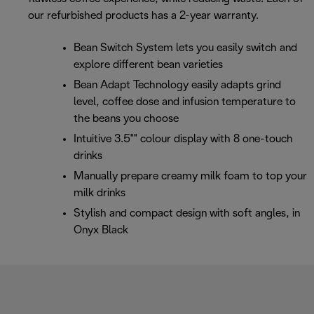
our refurbished products has a 2-year warranty.
Bean Switch System lets you easily switch and
explore different bean varieties
Bean Adapt Technology easily adapts grind
level, coffee dose and infusion temperature to
the beans you choose
Intuitive 3.5"" colour display with 8 one-touch
drinks
Manually prepare creamy milk foam to top your
milk drinks
Stylish and compact design with soft angles, in
Onyx Black