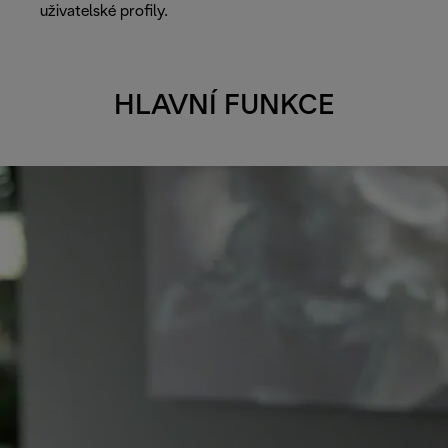
uživatelské profily.
HLAVNÍ FUNKCE