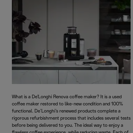
What is a De'Longhi Renova coffee maker? It is a used
coffee maker restored to like-new condition and 100%
functional. De’Longhi’s renewed products complete a
rigorous refurbishment process that includes several tests
before being delivered to you. The ideal way to enjoy a
flawless coffee experience, while reducing waste. Each of