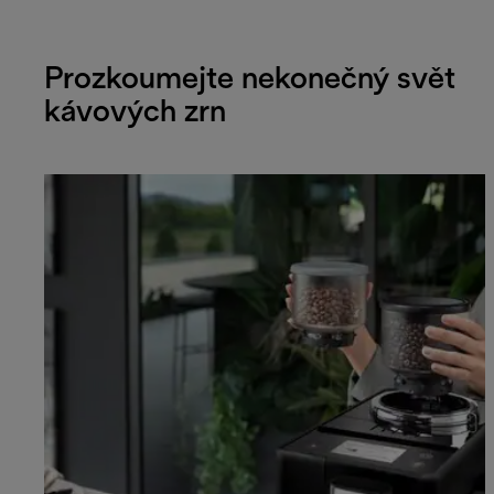
Prozkoumejte nekonečný svět
kávových zrn